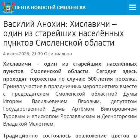
Василий Анохин: Хиславичи –
один из старейших населённых
пунктов Смоленской области
Официально
4 июля 2026, 21:39
Хиславичи – один из старейших населённых
пунктов Смоленской области. Сегодня здесь
проходят торжества по случаю 500-летия поселка.
Принял участие в праздничных мероприятиях вместе
с председателем Смоленской областной Думы
Игорем Васильевичем Ляховым, депутатом
Государственной Думы Артёмом Викторовичем
Туровым и епископом Рославльским и Десногорским
Владыкой Мелетием.
Традиционно состоялось возложение цветов в