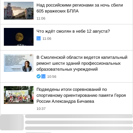
Над российскими регионами за ночь сбили
605 вражеских БПЛА
11:06
Что ждёт смолян в небе 12 августа?
11:06
В Смоленской области ведется капитальный
ремонт шести зданий профессиональных
образовательных учреждений
10:56
Подведены итоги соревнований по
спортивному ориентированию памяти Героя
России Александра Бичаева
10:37