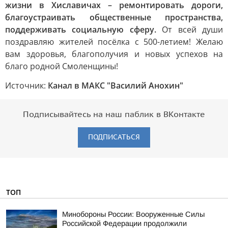
жизни в Хиславичах – ремонтировать дороги,
благоустраивать общественные пространства,
поддерживать социальную сферу.
От всей души
поздравляю жителей посёлка с 500-летием! Желаю
вам здоровья, благополучия и новых успехов на
благо родной Смоленщины!
Источник:
Канал в МАКС "Василий Анохин"
Подписывайтесь на наш паблик в ВКонтакте
ПОДПИСАТЬСЯ
ТОП
Минобороны России: Вооруженные Силы
Российской Федерации продолжили