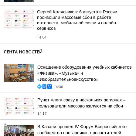
Сергей Колясников: 6 августа в России
произошли массовые сбои в работе
интернета, мобильной связи и онлайн-
сервисов
14:04
ЛЕНТА НОВОСТЕЙ
Оснащение оборудования учебных кабинетов
«Физика», «Музыка» и
«Изобразительноеискусство»
14:36
Рунет «лег» сразу в нескольких регионах –
пользователи массово жалуются на сбои
14:17
В Казани прошел IV Форум Всероссийского
сообщества наставников-просветителей