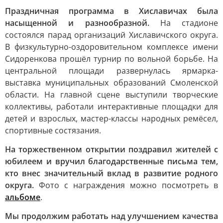
Праздничная программа в Хиславичах была
насыщенной и разнообразной.
На стадионе
состоялся парад организаций Хиславичского округа.
В физкультурно-оздоровительном комплексе имени
Сидоренкова прошёл турнир по вольной борьбе. На
центральной площади развернулась ярмарка-
выставка муниципальных образований Смоленской
области. На главной сцене выступили творческие
коллективы, работали интерактивные площадки для
детей и взрослых, мастер-классы народных ремёсел,
спортивные состязания.
На торжественном открытии поздравил жителей с
юбилеем и вручил благодарственные письма тем,
кто внес значительный вклад в развитие родного
округа.
Фото с награждения можно посмотреть в
альбоме
.
Мы продолжим работать над улучшением качества