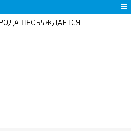
ПРИРОДА ПРОБУЖДАЕТСЯ