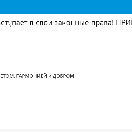
вступает в свои законные права! 
ВЕТОМ, ГАРМОНИЕЙ и ДОБРОМ!