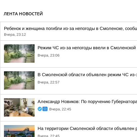
ЛЕНТА НОВОСТЕЙ
Ребенок и женщина погибли из-за непогоды в Смоленске, сообщ
Вчера, 23:12
Режим ЧС из-за непогоды ввели в Смоленской
Вчера, 23:06
В Смоленской области объявлен режим ЧС из-
Вчера, 22:57
Александр Новиков: По поручению Губернатор
Вчера, 22:45
На территории Смоленской области объявлен 
Вчера, 22:45