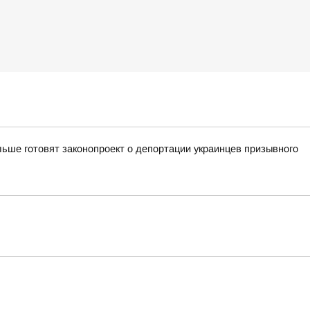
ьше готовят законопроект о депортации украинцев призывного