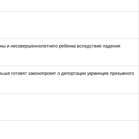
ины и несовершеннолетнего ребенка вследствие падения
ьше готовят законопроект о депортации украинцев призывного