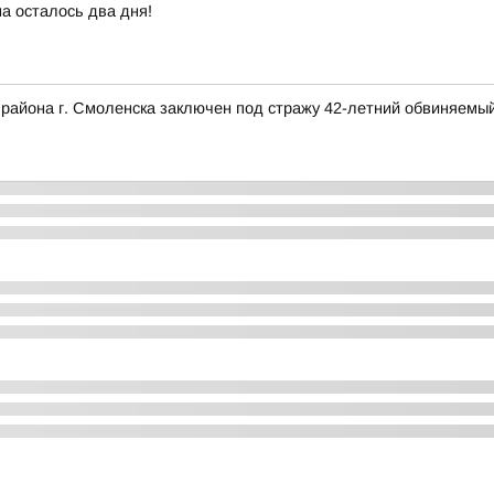
а осталось два дня!
 района г. Смоленска заключен под стражу 42-летний обвиняемый