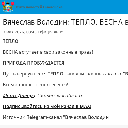
Вячеслав Володин: ТЕПЛО. ВЕСНА 
Официально
3 мая 2026, 08:43
ТЕПЛО
ВЕСНА
вступает в свои законные права!
ПРИРОДА ПРОБУЖДАЕТСЯ.
Пусть вернувшееся
ТЕПЛО
наполнит жизнь каждого
С
Всем хорошего воскресенья!
Исток Днепра,
Смоленская область
Подписывайтесь на мой канал в МАХ!
Источник:
Telegram-канал "Вячеслав Володин"