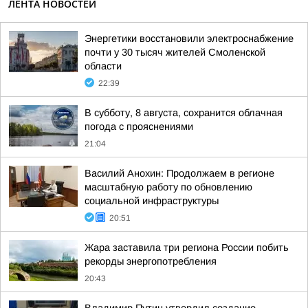
ЛЕНТА НОВОСТЕЙ
Энергетики восстановили электроснабжение
почти у 30 тысяч жителей Смоленской
области
22:39
В субботу, 8 августа, сохранится облачная
погода с прояснениями
21:04
Василий Анохин: Продолжаем в регионе
масштабную работу по обновлению
социальной инфраструктуры
20:51
Жара заставила три региона России побить
рекорды энергопотребления
20:43