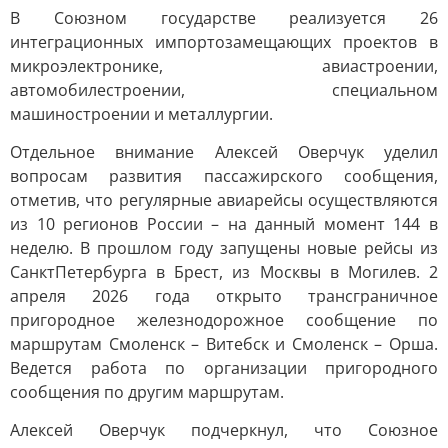
В Союзном государстве реализуется 26
интеграционных импортозамещающих проектов в
микроэлектронике, авиастроении,
автомобилестроении, специальном
машиностроении и металлургии.
Отдельное внимание Алексей Оверчук уделил
вопросам развития пассажирского сообщения,
отметив, что регулярные авиарейсы осуществляются
из 10 регионов России – на данный момент 144 в
неделю. В прошлом году запущены новые рейсы из
СанктПетербурга в Брест, из Москвы в Могилев. 2
апреля 2026 года открыто трансграничное
пригородное железнодорожное сообщение по
маршрутам Смоленск – Витебск и Смоленск – Орша.
Ведется работа по организации пригородного
сообщения по другим маршрутам.
Алексей Оверчук подчеркнул, что Союзное