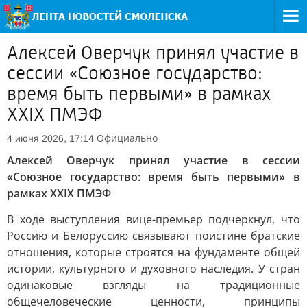
Алексей Оверчук принял участие в
сессии «Союзное государство:
время быть первыми» в рамках
XXIX ПМЭФ
Официально
4 июня 2026, 17:14
Алексей Оверчук принял участие в сессии
«Союзное государство: время быть первыми» в
рамках XXIX ПМЭФ
В ходе выступления вице-премьер подчеркнул, что
Россию и Белоруссию связывают поистине братские
отношения, которые строятся на фундаменте общей
истории, культурного и духовного наследия. У стран
одинаковые взгляды на традиционные
общечеловеческие ценности, принципы