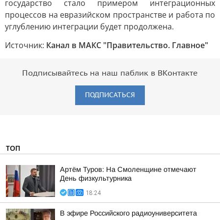
государство стало примером интеграционных
процессов на евразийском пространстве и работа по
углублению интеграции будет продолжена.
Источник:
Канал в МАКС "Правительство. Главное"
Подписывайтесь на наш паблик в ВКонтакте
ПОДПИСАТЬСЯ
ТОП
Артём Туров: На Смоленщине отмечают
День физкультурника
18:24
В эфире Российского радиоуниверситета