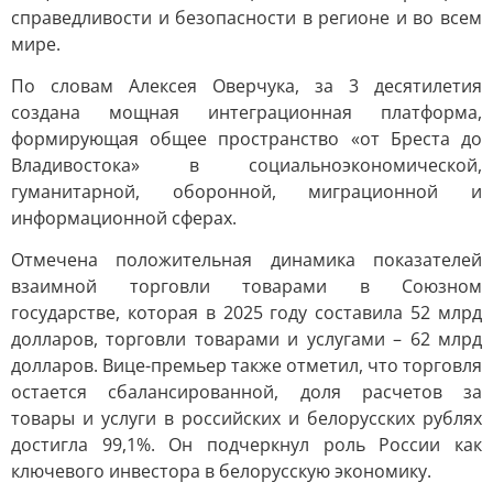
справедливости и безопасности в регионе и во всем
мире.
По словам Алексея Оверчука, за 3 десятилетия
создана мощная интеграционная платформа,
формирующая общее пространство «от Бреста до
Владивостока» в социальноэкономической,
гуманитарной, оборонной, миграционной и
информационной сферах.
Отмечена положительная динамика показателей
взаимной торговли товарами в Союзном
государстве, которая в 2025 году составила 52 млрд
долларов, торговли товарами и услугами – 62 млрд
долларов. Вице-премьер также отметил, что торговля
остается сбалансированной, доля расчетов за
товары и услуги в российских и белорусских рублях
достигла 99,1%. Он подчеркнул роль России как
ключевого инвестора в белорусскую экономику.