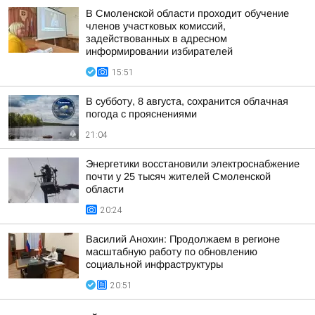
В Смоленской области проходит обучение
членов участковых комиссий,
задействованных в адресном
информировании избирателей
15:51
В субботу, 8 августа, сохранится облачная
погода с прояснениями
21:04
Энергетики восстановили электроснабжение
почти у 25 тысяч жителей Смоленской
области
20:24
Василий Анохин: Продолжаем в регионе
масштабную работу по обновлению
социальной инфраструктуры
20:51