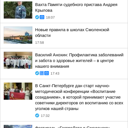
Вахта Памяти судебного пристава Андрея
Крылова
18:07
Новые правила в школах Смоленской
области
17:58
Василий Анохин: Профилактика заболеваний
и забота о здоровье жителей – в центре
нашего внимания
17:43
В Санкт-Петербурге дан старт научно-
методической конференции «Воспитание
созиданием», в которой принимают участие
советники директоров оп воспитанию со всех
уголков нашей страны
17:32