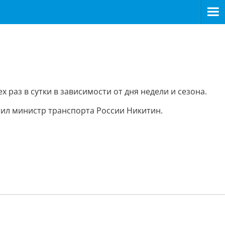
раз в сутки в зависимости от дня недели и сезона.
тил министр транспорта России Никитин.