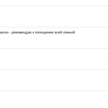
ересно - рекомендую к посещению всей семьей