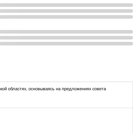
ской областях, основываясь на предложениях совета