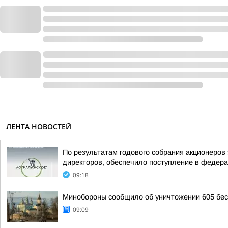
ЛЕНТА НОВОСТЕЙ
По результатам годового собрания акционеров
директоров, обеспечило поступление в федера
09:18
Минобороны сообщило об уничтожении 605 бес
09:09