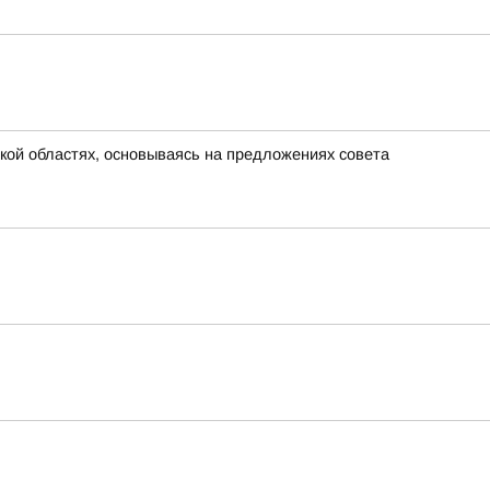
кой областях, основываясь на предложениях совета