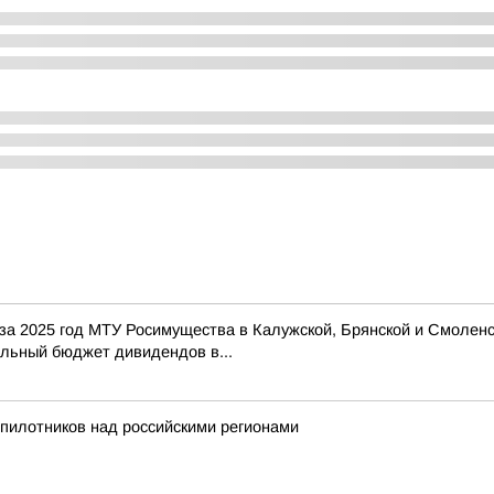
 за 2025 год МТУ Росимущества в Калужской, Брянской и Смолен
льный бюджет дивидендов в...
пилотников над российскими регионами