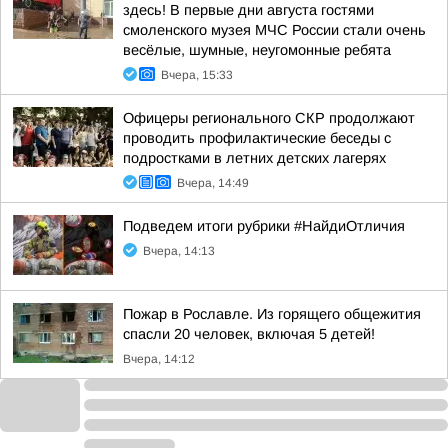
здесь! В первые дни августа гостями
смоленского музея МЧС России стали очень
весёлые, шумные, неугомонные ребята
Вчера, 15:33
Офицеры регионального СКР продолжают
проводить профилактические беседы с
подростками в летних детских лагерях
Вчера, 14:49
Подведем итоги рубрики #НайдиОтличия
Вчера, 14:13
Пожар в Рославле. Из горящего общежития
спасли 20 человек, включая 5 детей!
Вчера, 14:12