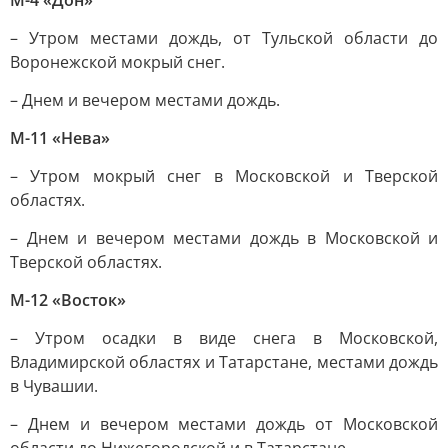
М-4 «Дон»
– Утром местами дождь, от Тульской области до
Воронежской мокрый снег.
– Днем и вечером местами дождь.
М-11 «Нева»
– Утром мокрый снег в Московской и Тверской
областях.
– Днем и вечером местами дождь в Московской и
Тверской областях.
М-12 «Восток»
– Утром осадки в виде снега в Московской,
Владимирской областях и Татарстане, местами дождь
в Чувашии.
– Днем и вечером местами дождь от Московской