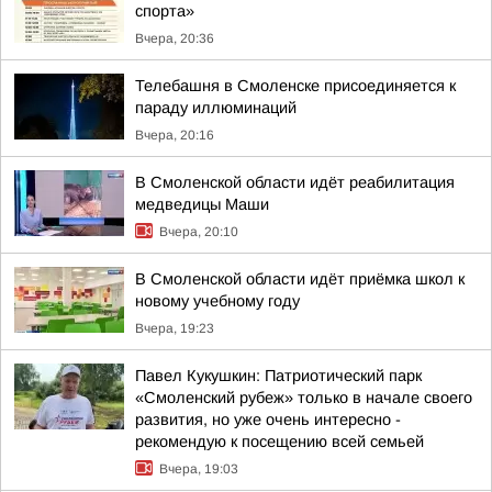
спорта»
Вчера, 20:36
Телебашня в Смоленске присоединяется к
параду иллюминаций
Вчера, 20:16
В Смоленской области идёт реабилитация
медведицы Маши
Вчера, 20:10
В Смоленской области идёт приёмка школ к
новому учебному году
Вчера, 19:23
Павел Кукушкин: Патриотический парк
«Смоленский рубеж» только в начале своего
развития, но уже очень интересно -
рекомендую к посещению всей семьей
Вчера, 19:03