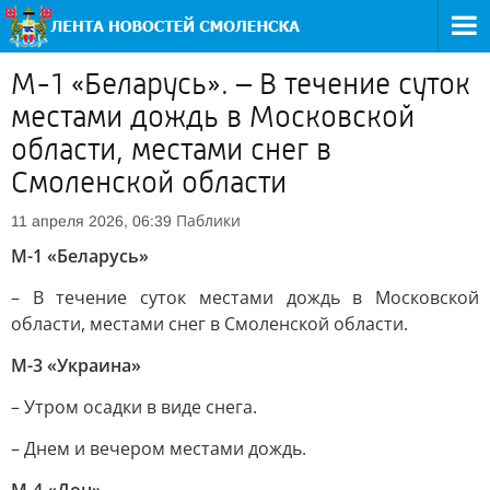
М-1 «Беларусь». – В течение суток
местами дождь в Московской
области, местами снег в
Смоленской области
Паблики
11 апреля 2026, 06:39
М-1 «Беларусь»
– В течение суток местами дождь в Московской
области, местами снег в Смоленской области.
М-3 «Украина»
– Утром осадки в виде снега.
– Днем и вечером местами дождь.