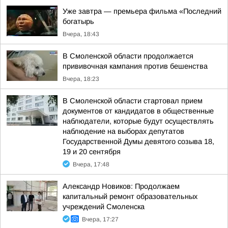
Уже завтра — премьера фильма «Последний
богатырь
Вчера, 18:43
В Смоленской области продолжается
прививочная кампания против бешенства
Вчера, 18:23
В Смоленской области стартовал прием
документов от кандидатов в общественные
наблюдатели, которые будут осуществлять
наблюдение на выборах депутатов
Государственной Думы девятого созыва 18,
19 и 20 сентября
Вчера, 17:48
Александр Новиков: Продолжаем
капитальный ремонт образовательных
учреждений Смоленска
Вчера, 17:27