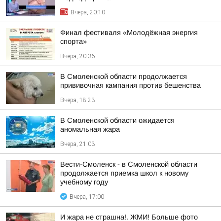
Вчера, 20:10
Финал фестиваля «Молодёжная энергия
спорта»
Вчера, 20:36
В Смоленской области продолжается
прививочная кампания против бешенства
Вчера, 18:23
В Смоленской области ожидается
аномальная жара
Вчера, 21:03
Вести-Смоленск - в Смоленской области
продолжается приемка школ к новому
учебному году
Вчера, 17:00
И жара не страшна!. ЖМИ! Больше фото