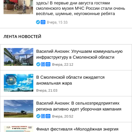
здесь! В первые дни августа гостями
смоленского музея МЧС России стали очень
весёлые, шумные, неугомонные ребята
Вчера, 15:33
ЛЕНТА НОВОСТЕЙ
Василий Анохин: Улучшаем коммунальную
инфраструктуру в Смоленской области
Вчера, 22:12
В Смоленской области ожидается
аномальная жара
Вчера, 21:03
Василий Анохин: В сельхозпредприятиях
региона активно идет уборочная кампания
Вчера, 20:52
Финал фестиваля «Молодёжная энергия