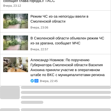
сообщил глава города.//
ТАСС
Вчера, 23:12
Режим ЧС из-за непогоды ввели в
Смоленской области
Вчера, 23:06
В Смоленской области объявлен режим ЧС
из-за урагана, сообщает МЧС
Вчера, 22:57
Александр Новиков: По поручению
Губернатора Смоленской области Василия
Анохина приняли участие в оперативном
штабе по ВКС с муниципалитетами региона
Вчера, 22:45