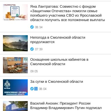
Яна Лантратова: Совместно с фондом
«Защитники Отечества» помогли семье
погибшего участника СВО из Ярославской
области получить все положенные выплаты
08:34
Непогода в Смоленской области
продолжается
07:39
Оснащение школьных кабинетов в
Смоленской области
09:05
За сутки в Смоленской области
08:04
Василий Анохин: Президент России
Владимир Владимирович Путин подписал