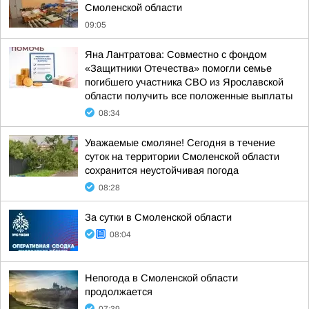
Смоленской области
09:05
Яна Лантратова: Совместно с фондом
«Защитники Отечества» помогли семье
погибшего участника СВО из Ярославской
области получить все положенные выплаты
08:34
Уважаемые смоляне! Сегодня в течение
суток на территории Смоленской области
сохранится неустойчивая погода
08:28
За сутки в Смоленской области
08:04
Непогода в Смоленской области
продолжается