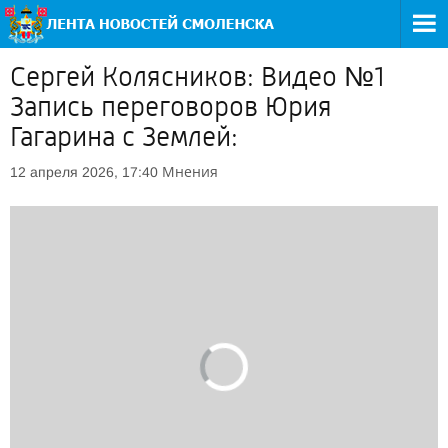
Сергей Колясников: Видео №1
Запись переговоров Юрия
Гагарина с Землей:
Мнения
12 апреля 2026, 17:40