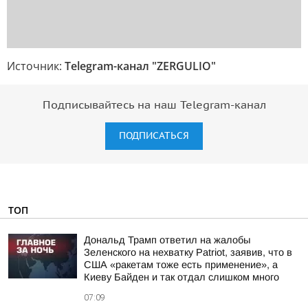
Источник:
Telegram-канал "ZERGULIO"
Подписывайтесь на наш Telegram-канал
ПОДПИСАТЬСЯ
ТОП
Дональд Трамп ответил на жалобы
Зеленского на нехватку Patriot, заявив, что в
США «ракетам тоже есть применение», а
Киеву Байден и так отдал слишком много
07:09