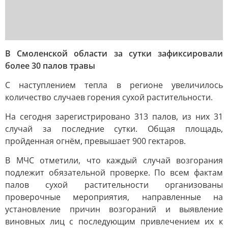
В Смоленской области за сутки зафиксировали
более 30 палов травы
С наступлением тепла в регионе увеличилось
количество случаев горения сухой растительности.
На сегодня зарегистрировано 313 палов, из них 31
случай за последние сутки. Общая площадь,
пройденная огнём, превышает 900 гектаров.
В МЧС отметили, что каждый случай возгорания
подлежит обязательной проверке. По всем фактам
палов сухой растительности организованы
проверочные мероприятия, направленные на
установление причин возгораний и выявление
виновных лиц с последующим привлечением их к