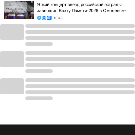
Яркий концерт звёзд российской эстрады
завершил Вахту Памяти-2026 в Смоленске
10:43