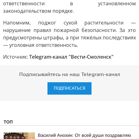
ответственности в установленном
законодательством порядке.
Напомним, поджог сухой растительности —
нарушение правил пожарной безопасности. За это
предусмотрены штрафы, а при тяжёлых последствиях
— уголовная ответственность.
Источник:
Telegram-канал "Вести-Смоленск"
Подписывайтесь на наш Telegram-канал
ПОДПИСАТЬСЯ
ТОП
Василий Анохин: От всей души поздравляю