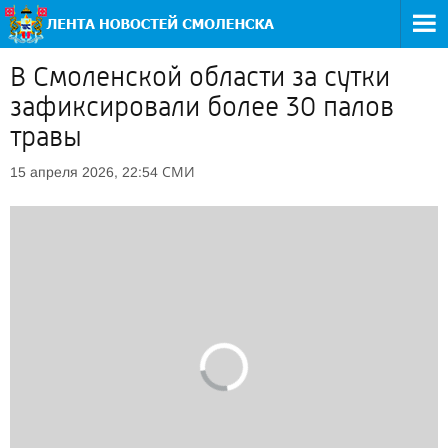
В Смоленской области за сутки
зафиксировали более 30 палов
травы
СМИ
15 апреля 2026, 22:54