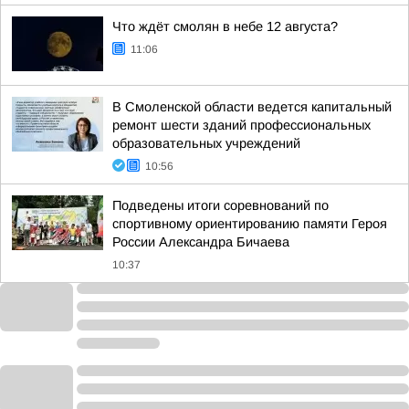
Что ждёт смолян в небе 12 августа?
11:06
В Смоленской области ведется капитальный
ремонт шести зданий профессиональных
образовательных учреждений
10:56
Подведены итоги соревнований по
спортивному ориентированию памяти Героя
России Александра Бичаева
10:37