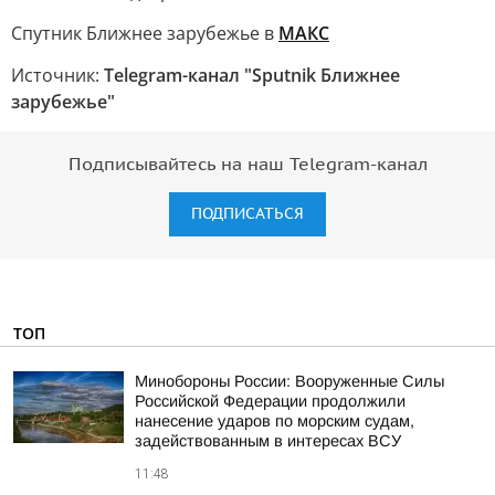
Спутник Ближнее зарубежье в
MAКС
Источник:
Telegram-канал "Sputnik Ближнее
зарубежье"
Подписывайтесь на наш Telegram-канал
ПОДПИСАТЬСЯ
ТОП
Минобороны России: Вооруженные Силы
Российской Федерации продолжили
нанесение ударов по морским судам,
задействованным в интересах ВСУ
11:48