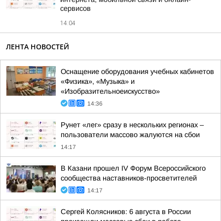
сервисов
14:04
ЛЕНТА НОВОСТЕЙ
Оснащение оборудования учебных кабинетов
«Физика», «Музыка» и
«Изобразительноеискусство»
14:36
Рунет «лег» сразу в нескольких регионах –
пользователи массово жалуются на сбои
14:17
В Казани прошел IV Форум Всероссийского
сообщества наставников-просветителей
14:17
Сергей Колясников: 6 августа в России