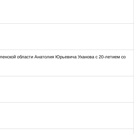
ленской области Анатолия Юрьевича Уханова с 20-летием со