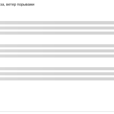
за, ветер порывами