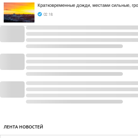
Кратковременные дожди, местами сильные, гро
02:18
ЛЕНТА НОВОСТЕЙ