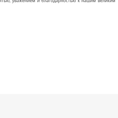
мятью, уважением и благодарностью к нашим великим