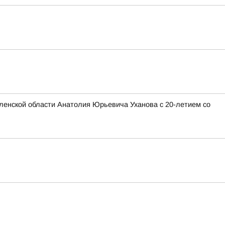
ленской области Анатолия Юрьевича Уханова с 20-летием со