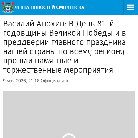
Василий Анохин: В День 81-й
годовщины Великой Победы и в
преддверии главного праздника
нашей страны по всему региону
прошли памятные и
торжественные мероприятия
Официально
9 мая 2026, 21:18