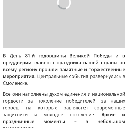
В День 81-й годовщины Великой Победы и в
преддверии главного праздника нашей страны по
всему региону прошли памятные и торжественные
мероприятия.
Центральные события развернулись в
Смоленске.
Все они наполнены духом единения и национальной
гордости за поколение победителей, за наших
героев, на которых равняются современные
защитники и молодое поколение.
Яркие и
праздничные моменты – в небольшом