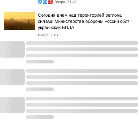
Вчера, 21:45
Сегодня днем над территорией региона
силами Министерства обороны России сбит
украинский БПЛА
Вчера, 20:51