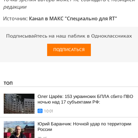
редакции
Источник:
Канал в МАКС "Специально для RT"
Подписывайтесь на наш паблик в Одноклассниках
ПОДПИСАТЬСЯ
ТОП
Олег Царёв: 153 украинских БПЛА сбито ПВО
ночью над 17 субъектами РФ:
10:01
Юрий Баранчик: Ночной удар по территории
России