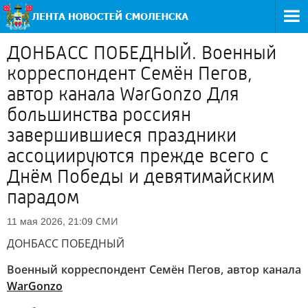
ДОНБАСС ПОБЕДНЫЙ. Военный
корреспондент Семён Пегов,
автор канала WarGonzo Для
большинства россиян
завершившиеся праздники
ассоциируются прежде всего с
Днём Победы и девятимайским
парадом
СМИ
11 мая 2026, 21:09
ДОНБАСС ПОБЕДНЫЙ
Военный корреспондент Семён Пегов, автор канала
WarGonzo