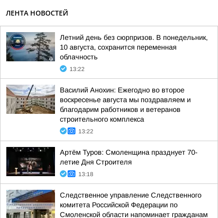
ЛЕНТА НОВОСТЕЙ
Летний день без сюрпризов. В понедельник,
10 августа, сохранится переменная
облачность
13:22
Василий Анохин: Ежегодно во второе
воскресенье августа мы поздравляем и
благодарим работников и ветеранов
строительного комплекса
13:22
Артём Туров: Смоленщина празднует 70-
летие Дня Строителя
13:18
Следственное управление Следственного
комитета Российской Федерации по
Смоленской области напоминает гражданам