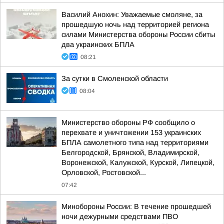
Василий Анохин: Уважаемые смоляне, за
прошедшую ночь над территорией региона
силами Министерства обороны России сбиты
два украинских БПЛА
08:21
За сутки в Смоленской области
08:04
Министерство обороны РФ сообщило о
перехвате и уничтожении 153 украинских
БПЛА самолетного типа над территориями
Белгородской, Брянской, Владимирской,
Воронежской, Калужской, Курской, Липецкой,
Орловской, Ростовской...
07:42
Минобороны России: В течение прошедшей
ночи дежурными средствами ПВО