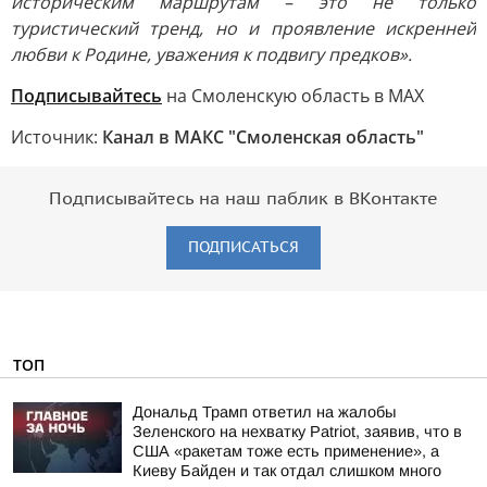
историческим маршрутам – это не только
туристический тренд, но и проявление искренней
любви к Родине, уважения к подвигу предков».
Подписывайтесь
на Смоленскую область в МАХ
Источник:
Канал в МАКС "Смоленская область"
Подписывайтесь на наш паблик в ВКонтакте
ПОДПИСАТЬСЯ
ТОП
Дональд Трамп ответил на жалобы
Зеленского на нехватку Patriot, заявив, что в
США «ракетам тоже есть применение», а
Киеву Байден и так отдал слишком много