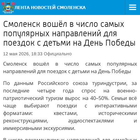
Смоленск вошёл в число самых
популярных направлений для
поездок с детьми на День Победы
Официально
12 мая 2026, 18:33
Смоленск вошёл в число самых популярных
направлений для поездок с детьми на День Победы
По данным Российского союза туриндустрии, за
последние четыре года спрос на военно-
патриотический туризм вырос на 40–50%. Семьи всё
чаще выбирают поездки с интерактивными
форматами: квестами, историческими
реконструкциями, аудиоспектаклями и
иммерсивными экскурсиями.