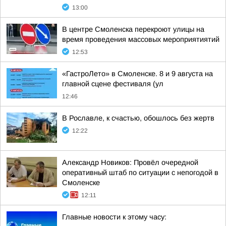
13:00
В центре Смоленска перекроют улицы на
время проведения массовых мероприятиятий
12:53
«ГастроЛето» в Смоленске. 8 и 9 августа на
главной сцене фестиваля (ул
12:46
В Рославле, к счастью, обошлось без жертв
12:22
Александр Новиков: Провёл очередной
оперативный штаб по ситуации с непогодой в
Смоленске
12:11
Главные новости к этому часу: