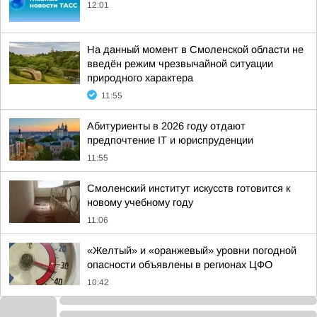
12:01
На данный момент в Смоленской области не
введён режим чрезвычайной ситуации
природного характера
11:55
Абитуриенты в 2026 году отдают
предпочтение IT и юриспруденции
11:55
Смоленский институт искусств готовится к
новому учебному году
11:06
«Желтый» и «оранжевый» уровни погодной
опасности объявлены в регионах ЦФО
10:42