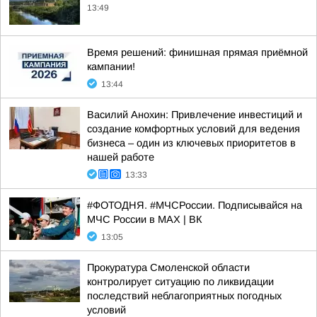
13:49
Время решений: финишная прямая приёмной
кампании!
13:44
Василий Анохин: Привлечение инвестиций и
создание комфортных условий для ведения
бизнеса – один из ключевых приоритетов в
нашей работе
13:33
#ФОТОДНЯ. #МЧСРоссии. Подписывайся на
МЧС России в MAX | ВК
13:05
Прокуратура Смоленской области
контролирует ситуацию по ликвидации
последствий неблагоприятных погодных
условий