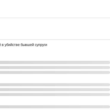
 в убийстве бывшей супруги