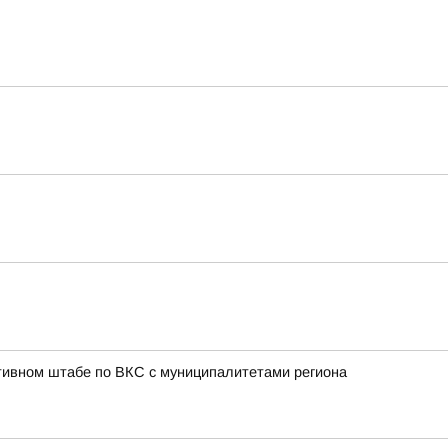
тивном штабе по ВКС с муниципалитетами региона