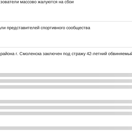
льзователи массово жалуются на сбои
ли представителей спортивного сообщества
 района г. Смоленска заключен под стражу 42-летний обвиняемый