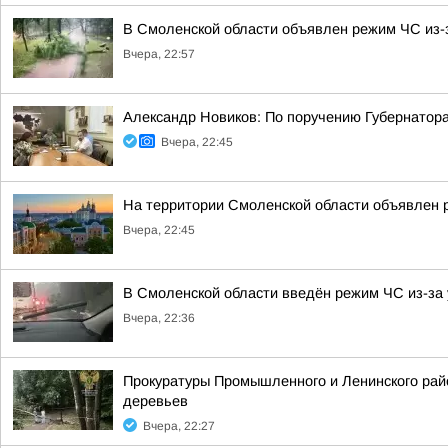
В Смоленской области объявлен режим ЧС из-
Вчера, 22:57
Александр Новиков: По поручению Губернатор
Вчера, 22:45
На территории Смоленской области объявлен 
Вчера, 22:45
В Смоленской области введён режим ЧС из-за 
Вчера, 22:36
Прокуратуры Промышленного и Ленинского райо
деревьев
Вчера, 22:27