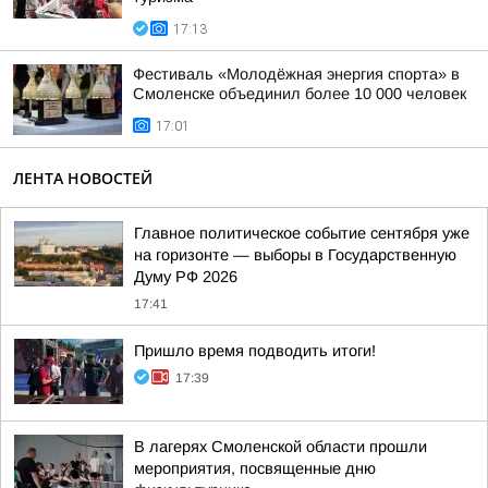
17:13
Фестиваль «Молодёжная энергия спорта» в
Смоленске объединил более 10 000 человек
17:01
ЛЕНТА НОВОСТЕЙ
Главное политическое событие сентября уже
на горизонте — выборы в Государственную
Думу РФ 2026
17:41
Пришло время подводить итоги!
17:39
В лагерях Смоленской области прошли
мероприятия, посвященные дню