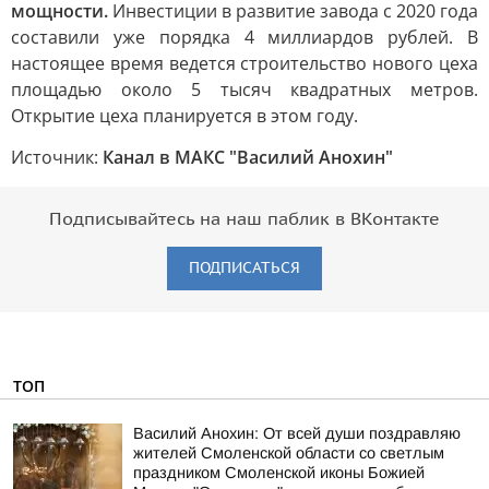
мощности.
Инвестиции в развитие завода с 2020 года
составили уже порядка 4 миллиардов рублей. В
настоящее время ведется строительство нового цеха
площадью около 5 тысяч квадратных метров.
Открытие цеха планируется в этом году.
Источник:
Канал в МАКС "Василий Анохин"
Подписывайтесь на наш паблик в ВКонтакте
ПОДПИСАТЬСЯ
ТОП
Василий Анохин: От всей души поздравляю
жителей Смоленской области со светлым
праздником Смоленской иконы Божией