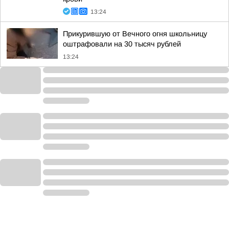
13:24
Прикурившую от Вечного огня школьницу
оштрафовали на 30 тысяч рублей
13:24