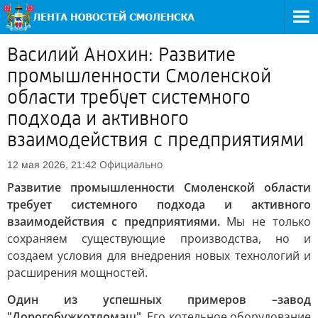
Василий Анохин: Развитие
промышленности Смоленской
области требует системного
подхода и активного
взаимодействия с предприятиями
Официально
12 мая 2026, 21:42
Развитие промышленности Смоленской области
требует системного подхода и активного
взаимодействия с предприятиями.
Мы не только
сохраняем существующие производства, но и
создаем условия для внедрения новых технологий и
расширения мощностей.
Один из успешных примеров –завод
"Дорогобужкотломаш".
Его котельное оборудование