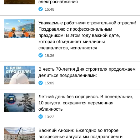
электроснабжения
15:48
Уважаемые работники строительной отрасли!
Поздравляю с профессиональным
праздником! В этом году важной дате,
которая объединяет миллионы
специалистов, исполняется
15:36
В честь 70-летия Дня строителя продолжаем
делиться поздравлениями:
15:09
Летний день без сюрпризов. В понедельник,
10 августа, сохранится переменная
облачность
13:22
Василий Анохин: Ежегодно во второе
воскресенье августа мы поздравляем и