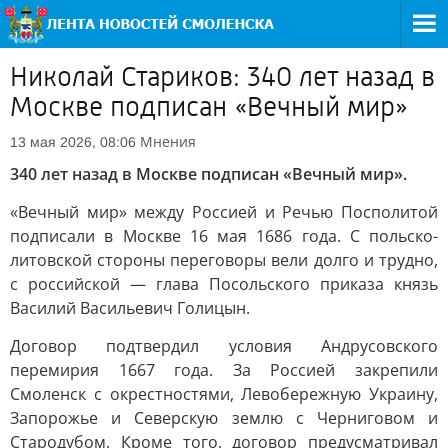
Николай Стариков: 340 лет назад в
Москве подписан «Вечный мир»
Мнения
13 мая 2026, 08:06
340 лет назад в Москве подписан «Вечный мир».
«Вечный мир» между Россией и Речью Посполитой
подписали в Москве 16 мая 1686 года. С польско-
литовской стороны переговоры вели долго и трудно,
с российской — глава Посольского приказа князь
Василий Васильевич Голицын.
Договор подтвердил условия Андрусовского
перемирия 1667 года. За Россией закрепили
Смоленск с окрестностями, Левобережную Украину,
Запорожье и Северскую землю с Черниговом и
Стародубом. Кроме того, договор предусматривал