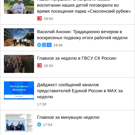
воспитании наших детей поговорили во
время посещения парка «Смоленский рубеж»
19:04
Василий Анохин: Традиционно вечером в
воскресенье подвожу итоги рабочей недели
18:46
Главное за неделю в ГВСУ СК России:
18:34
Дайджест сообщений каналов
представителей Единой России в МАХ за
неделю
17:30
Главное за минувшую неделю
17:04