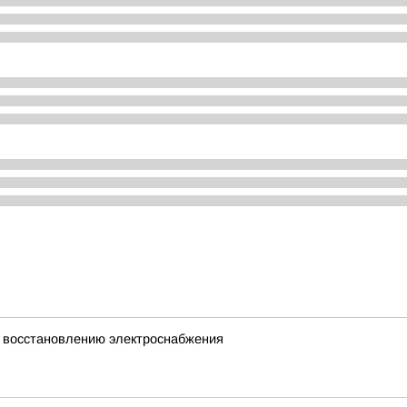
 восстановлению электроснабжения