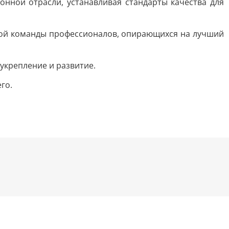
нной отрасли, устанавливая стандарты качества для
ной команды профессионалов, опирающихся на лучший
укрепление и развитие.
го.