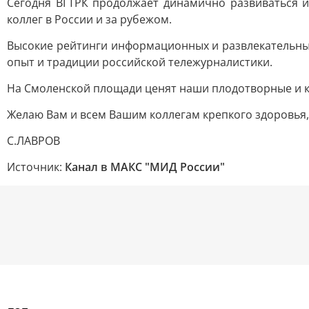
Сегодня ВГТРК продолжает динамично развиваться и
коллег в России и за рубежом.
Высокие рейтинги информационных и развлекательны
опыт и традиции российской тележурналистики.
На Смоленской площади ценят наши плодотворные и к
Желаю Вам и всем Вашим коллегам крепкого здоровья,
С.ЛАВРОВ
Источник:
Канал в МАКС "МИД России"