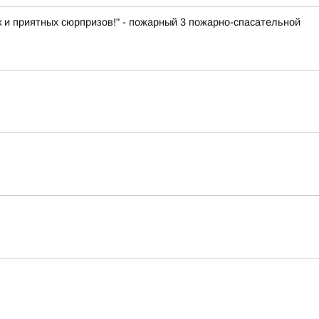
к и приятных сюрпризов!" - пожарный 3 пожарно-спасательной