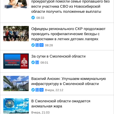
прокуратурой помогли семье пропавшего без
вести участника СВО из Новосибирской
области получить положенные выплаты
08:33
Офицеры регионального СКР продолжают
проводить профилактические беседы с
подростками в летних детских лагерях
08:28
За сутки в Смоленской области
08:01
Василий Анохин: Улучшаем коммунальную
инфраструктуру в Смоленской области
Вчера, 22:12
В Смоленской области ожидается
аномальная жара
Вчера, 21:03