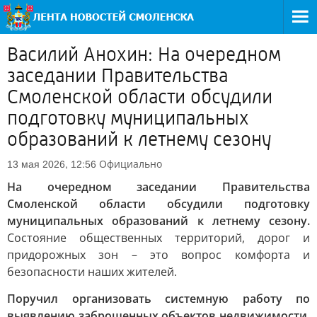
Василий Анохин: На очередном
заседании Правительства
Смоленской области обсудили
подготовку муниципальных
образований к летнему сезону
Официально
13 мая 2026, 12:56
На очередном заседании Правительства
Смоленской области обсудили подготовку
муниципальных образований к летнему сезону.
Состояние общественных территорий, дорог и
придорожных зон – это вопрос комфорта и
безопасности наших жителей.
Поручил организовать системную работу по
выявлению заброшенных объектов недвижимости.