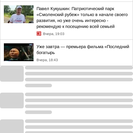
Павел Кукушкин: Патриотический парк
«Смоленский рубеж» только в начале своего
развития, но уже очень интересно -
рекомендую к посещению всей семьей
Вчера, 19:03
Уже завтра — премьера фильма «Последний
богатырь
Вчера, 18:43