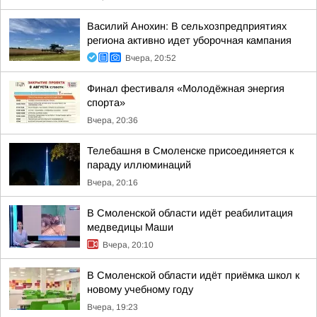
Василий Анохин: В сельхозпредприятиях
региона активно идет уборочная кампания
Вчера, 20:52
Финал фестиваля «Молодёжная энергия
спорта»
Вчера, 20:36
Телебашня в Смоленске присоединяется к
параду иллюминаций
Вчера, 20:16
В Смоленской области идёт реабилитация
медведицы Маши
Вчера, 20:10
В Смоленской области идёт приёмка школ к
новому учебному году
Вчера, 19:23