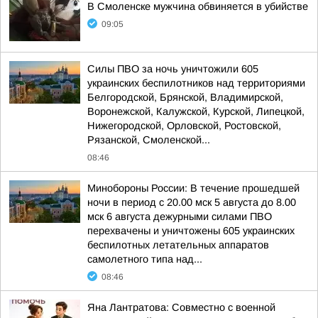
В Смоленске мужчина обвиняется в убийстве
09:05
Силы ПВО за ночь уничтожили 605
украинских беспилотников над территориями
Белгородской, Брянской, Владимирской,
Воронежской, Калужской, Курской, Липецкой,
Нижегородской, Орловской, Ростовской,
Рязанской, Смоленской...
08:46
Минобороны России: В течение прошедшей
ночи в период с 20.00 мск 5 августа до 8.00
мск 6 августа дежурными силами ПВО
перехвачены и уничтожены 605 украинских
беспилотных летательных аппаратов
самолетного типа над...
08:46
Яна Лантратова: Совместно с военной