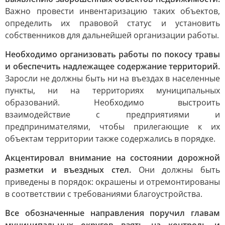
Важно провести инвентаризацию таких объектов,
определить их правовой статус и установить
собственников для дальнейшей организации работы.
Необходимо организовать работы по покосу травы
и обеспечить надлежащее содержание территорий.
Заросли не должны быть ни на въездах в населенные
пункты, ни на территориях муниципальных
образований. Необходимо выстроить
взаимодействие с предприятиями и
предпринимателями, чтобы прилегающие к их
объектам территории также содержались в порядке.
Акцентировал внимание на состоянии дорожной
разметки и въездных стел.
Они должны быть
приведены в порядок: окрашены и отремонтированы
в соответствии с требованиями благоустройства.
Все обозначенные направления поручил главам