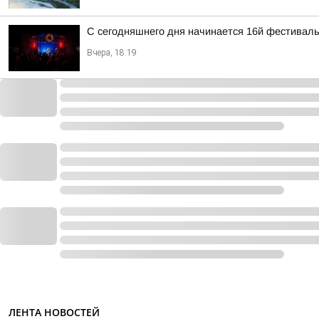
С сегодняшнего дня начинается 16й фестиваль 
Вчера, 18:19
ЛЕНТА НОВОСТЕЙ