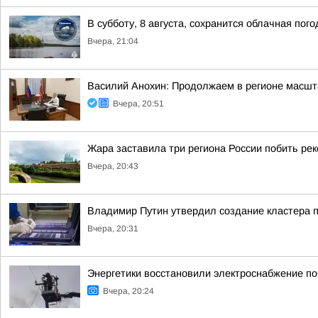
В субботу, 8 августа, сохранится облачная пог
Вчера, 21:04
Василий Анохин: Продолжаем в регионе масшт
Вчера, 20:51
Жара заставила три региона России побить ре
Вчера, 20:43
Владимир Путин утвердил создание кластера п
Вчера, 20:31
Энергетики восстановили электроснабжение по
Вчера, 20:24