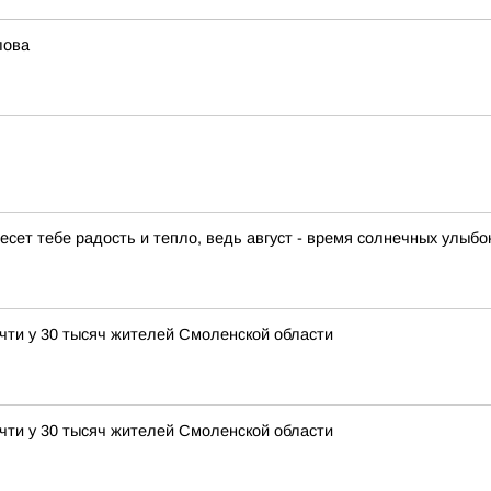
лова
есет тебе радость и тепло, ведь август - время солнечных улыб
чти у 30 тысяч жителей Смоленской области
чти у 30 тысяч жителей Смоленской области