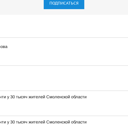
ПОДПИСАТЬСЯ
лова
чти у 30 тысяч жителей Смоленской области
чти у 30 тысяч жителей Смоленской области