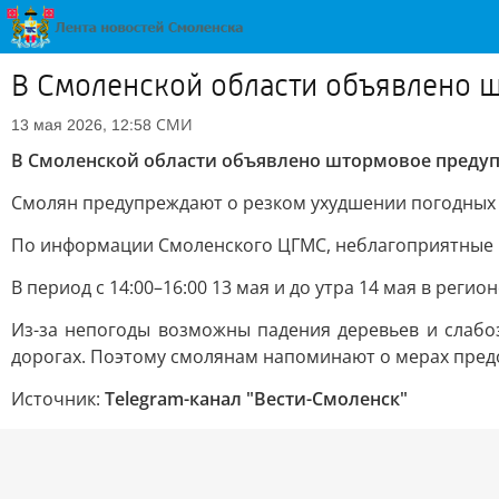
В Смоленской области объявлено 
СМИ
13 мая 2026, 12:58
В Смоленской области объявлено штормовое преду
Смолян предупреждают о резком ухудшении погодных 
По информации Смоленского ЦГМС, неблагоприятные ме
В период с 14:00–16:00 13 мая и до утра 14 мая в регио
Из-за непогоды возможны падения деревьев и слабо
дорогах. Поэтому смолянам напоминают о мерах пред
Источник:
Telegram-канал "Вести-Смоленск"