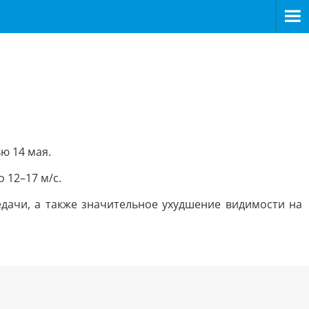
ю 14 мая.
о 12–17 м/с.
дачи, а также значительное ухудшение видимости на