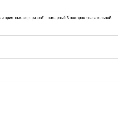
к и приятных сюрпризов!" - пожарный 3 пожарно-спасательной