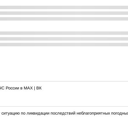
С России в MAX | ВК
 ситуацию по ликвидации последствий неблагоприятных погодны