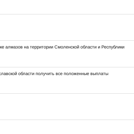
ке алмазов на территории Смоленской области и Республики
славской области получить все положенные выплаты