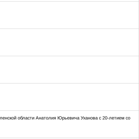
ленской области Анатолия Юрьевича Уханова с 20-летием со