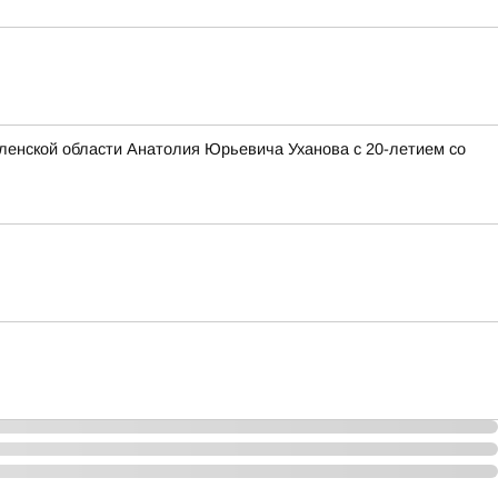
ленской области Анатолия Юрьевича Уханова с 20-летием со