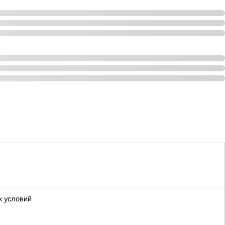
х условий