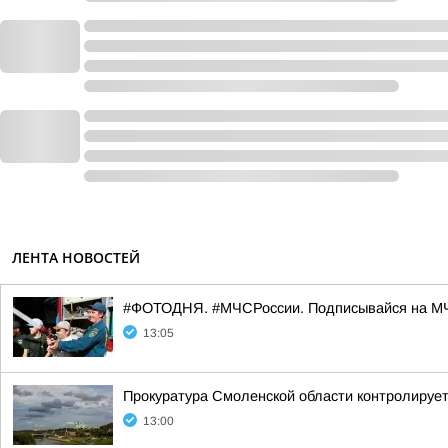
ЛЕНТА НОВОСТЕЙ
#ФОТОДНЯ. #МЧСРоссии. Подписывайся на МЧ
13:05
Прокуратура Смоленской области контролирует
13:00