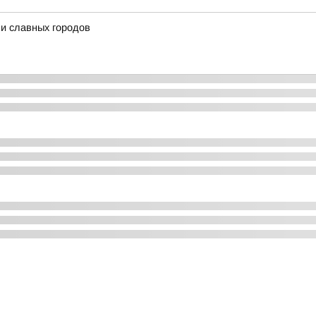
и славных городов