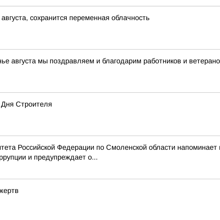
 августа, сохранится переменная облачность
нье августа мы поздравляем и благодарим работников и ветерано
 Дня Строителя
тета Российской Федерации по Смоленской области напоминает
рупции и предупреждает о...
 жертв