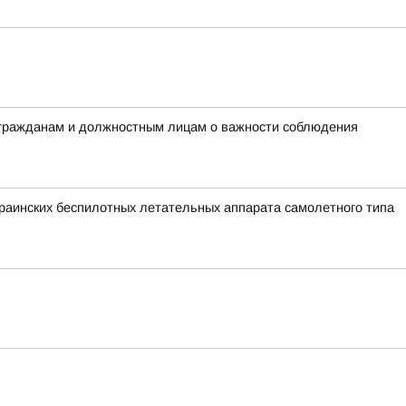
 гражданам и должностным лицам о важности соблюдения
аинских беспилотных летательных аппарата самолетного типа