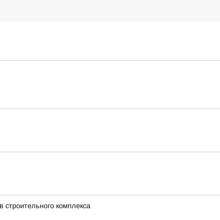
в строительного комплекса