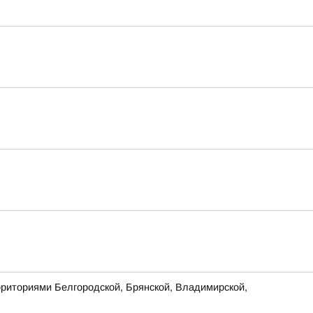
рриториями Белгородской, Брянской, Владимирской,