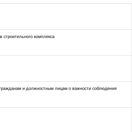
в строительного комплекса
 гражданам и должностным лицам о важности соблюдения