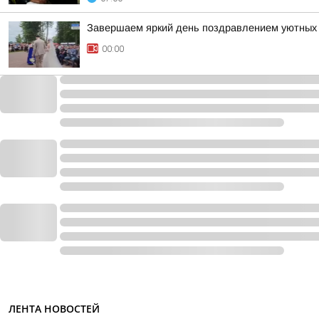
Завершаем яркий день поздравлением уютных 
00:00
ЛЕНТА НОВОСТЕЙ