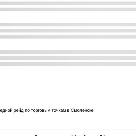
едной рейд по торговым точкам в Смоленске