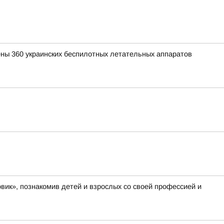
ены 360 украинских беспилотных летательных аппаратов
вик», познакомив детей и взрослых со своей профессией и