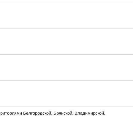
рриториями Белгородской, Брянской, Владимирской,