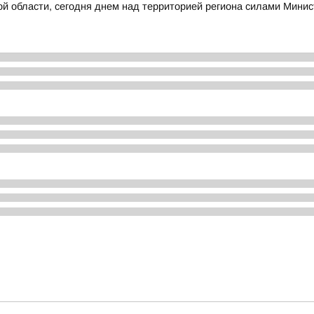
 области, сегодня днем над территорией региона силами Минис