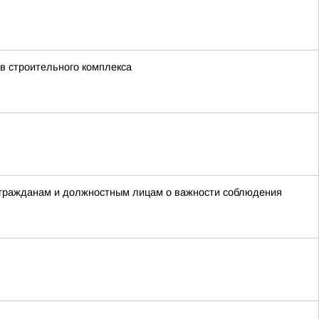
в строительного комплекса
 гражданам и должностным лицам о важности соблюдения