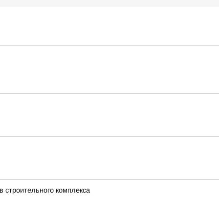
в строительного комплекса