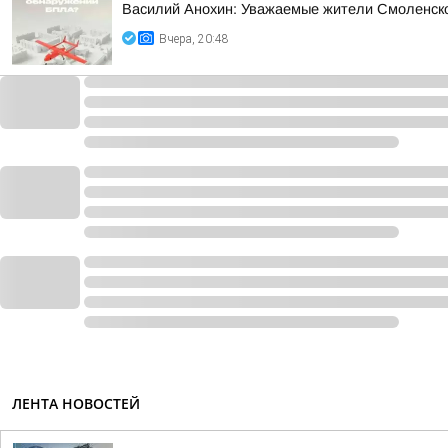
Василий Анохин: Уважаемые жители Смоленской
Вчера, 20:48
ЛЕНТА НОВОСТЕЙ