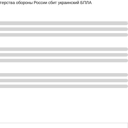
терства обороны России сбит украинский БПЛА