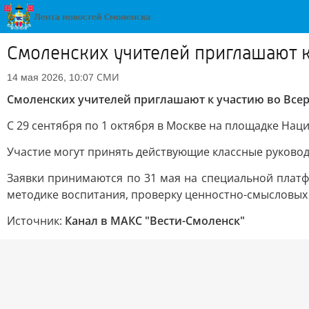
Смоленских учителей приглашают 
СМИ
14 мая 2026, 10:07
Смоленских учителей приглашают к участию во Все
С 29 сентября по 1 октября в Москве на площадке Нац
Участие могут принять действующие классные руковод
Заявки принимаются по 31 мая на специальной платф
методике воспитания, проверку ценностно-смысловых 
Источник:
Канал в МАКС "Вести-Смоленск"