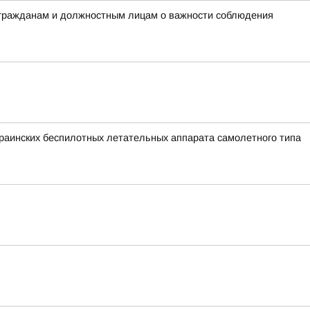
 гражданам и должностным лицам о важности соблюдения
аинских беспилотных летательных аппарата самолетного типа