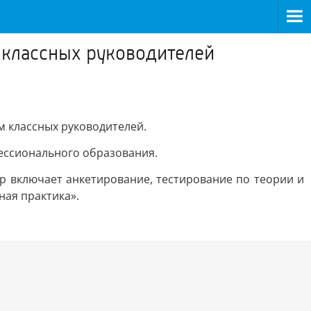
 классных руководителей
м классных руководителей.
фессионального образования.
р включает анкетирование, тестирование по теории и
ная практика».