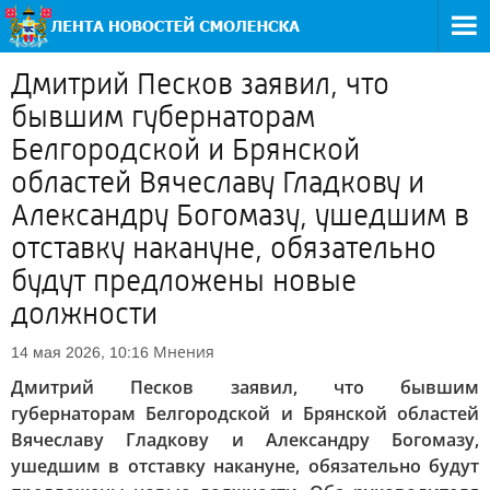
Дмитрий Песков заявил, что
бывшим губернаторам
Белгородской и Брянской
областей Вячеславу Гладкову и
Александру Богомазу, ушедшим в
отставку накануне, обязательно
будут предложены новые
должности
Мнения
14 мая 2026, 10:16
Дмитрий Песков заявил, что бывшим
губернаторам Белгородской и Брянской областей
Вячеславу Гладкову и Александру Богомазу,
ушедшим в отставку накануне, обязательно будут