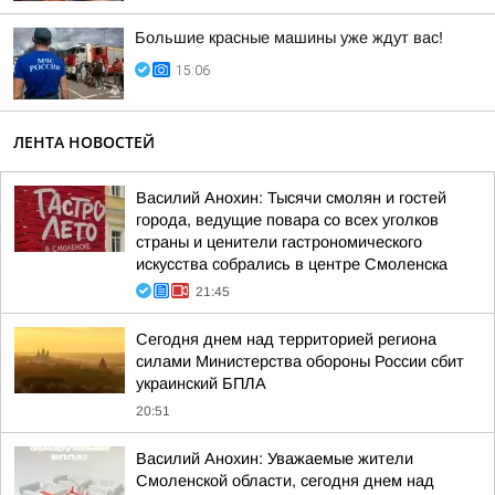
Большие красные машины уже ждут вас!
15:06
ЛЕНТА НОВОСТЕЙ
Василий Анохин: Тысячи смолян и гостей
города, ведущие повара со всех уголков
страны и ценители гастрономического
искусства собрались в центре Смоленска
21:45
Сегодня днем над территорией региона
силами Министерства обороны России сбит
украинский БПЛА
20:51
Василий Анохин: Уважаемые жители
Смоленской области, сегодня днем над