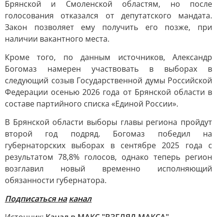
Брянской и Смоленской областям, но после
голосования отказался от депутатского мандата.
Закон позволяет ему получить его позже, при
наличии вакантного места.
Кроме того, по данным источников, Александр
Богомаз намерен участвовать в выборах в
следующий созыв Государственной думы Российской
Федерации осенью 2026 года от Брянской области в
составе партийного списка «Единой России».
В Брянской области выборы главы региона пройдут
второй год подряд. Богомаз победил на
губернаторских выборах в сентябре 2025 года с
результатом 78,8% голосов, однако теперь регион
возглавил новый временно исполняющий
обязанности губернатора.
Подписаться на
канал