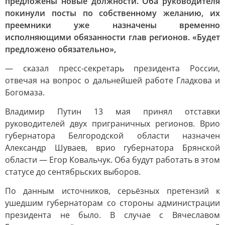
предложены новые должности. Оба руководителя
покинули посты по собственному желанию, их
преемники уже назначены временно
исполняющими обязанности глав регионов.
«Будет
предложено обязательно»,
— сказал пресс-секретарь президента России,
отвечая на вопрос о дальнейшей работе Гладкова и
Богомаза.
Владимир Путин 13 мая принял отставки
руководителей двух приграничных регионов. Врио
губернатора Белгородской области назначен
Александр Шуваев, врио губернатора Брянской
области — Егор Ковальчук. Оба будут работать в этом
статусе до сентябрьских выборов.
По данным источников, серьёзных претензий к
ушедшим губернаторам со стороны администрации
президента не было. В случае с Вячеславом