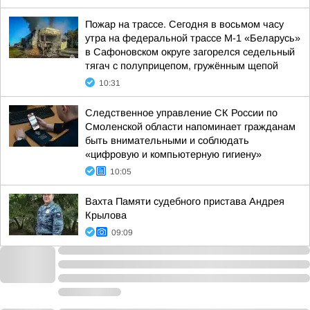
Пожар на трассе. Сегодня в восьмом часу
утра на федеральной трассе М-1 «Беларусь»
в Сафоновском округе загорелся седельный
тягач с полуприцепом, гружённым щепой
10:31
Следственное управление СК России по
Смоленской области напоминает гражданам
быть внимательными и соблюдать
«цифровую и компьютерную гигиену»
10:05
Вахта Памяти судебного пристава Андрея
Крылова
09:09