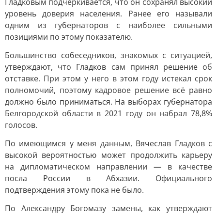
Гладковым подчёркивается, что он сохранял высокий
уровень доверия населения. Ранее его называли
одним из губернаторов с наиболее сильными
позициями по этому показателю.
Большинство собеседников, знакомых с ситуацией,
утверждают, что Гладков сам принял решение об
отставке. При этом у него в этом году истекал срок
полномочий, поэтому кадровое решение всё равно
должно было приниматься. На выборах губернатора
Белгородской области в 2021 году он набрал 78,8%
голосов.
По имеющимся у меня данным, Вячеслав Гладков с
высокой вероятностью может продолжить карьеру
на дипломатическом направлении — в качестве
посла России в Абхазии. Официального
подтверждения этому пока не было.
По Александру Богомазу замены, как утверждают