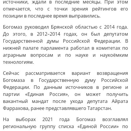
источники, ждали в последние месяцы. При этом
отмечается, что с точки зрения рейтингов его
позиции в последнее время выправились.
Богомаз руководил Брянской областью с 2014 года.
До этого, в 2012–2014 годах, он был депутатом
Государственной думы Российской Федерации. В
нижней палате парламента работал в комитетах по
аграрным вопросам и по науке и наукоёмким
технологиям.
Сейчас рассматривается вариант возвращения
Богомаза в Государственную думу Российской
Федерации. По данным источников в регионе и
партии «Единая Россия», он может получить
вакантный мандат после ухода депутата Айрата
Фаррахова, ранее представлявшего Татарстан.
На выборах 2021 года Богомаз возглавлял
региональную группу списка «Единой России» по