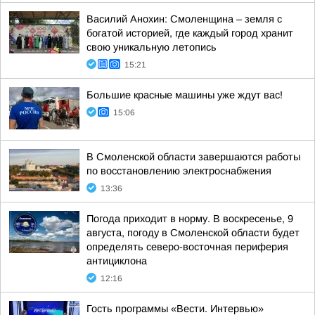
Василий Анохин: Смоленщина – земля с
богатой историей, где каждый город хранит
свою уникальную летопись
15:21
Большие красные машины уже ждут вас!
15:06
В Смоленской области завершаются работы
по восстановлению электроснабжения
13:36
Погода приходит в норму. В воскресенье, 9
августа, погоду в Смоленской области будет
определять северо-восточная периферия
антициклона
12:16
Гость программы «Вести. Интервью»