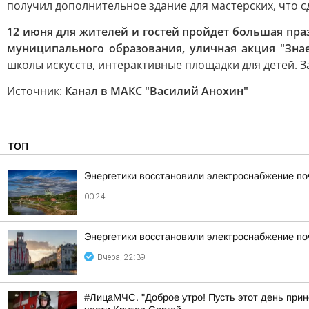
получил дополнительное здание для мастерских, что с
12 июня для жителей и гостей пройдет большая пра
муниципального образования, уличная акция "Знае
школы искусств, интерактивные площадки для детей. 
Источник:
Канал в МАКС "Василий Анохин"
ТОП
Энергетики восстановили электроснабжение по
00:24
Энергетики восстановили электроснабжение по
Вчера, 22:39
#ЛицаМЧС. "Доброе утро! Пусть этот день прин