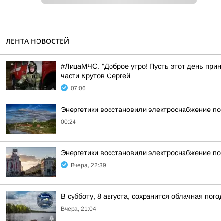
ЛЕНТА НОВОСТЕЙ
#ЛицаМЧС. "Доброе утро! Пусть этот день прин
части Крутов Сергей
07:06
Энергетики восстановили электроснабжение по
00:24
Энергетики восстановили электроснабжение по
Вчера, 22:39
В субботу, 8 августа, сохранится облачная пог
Вчера, 21:04