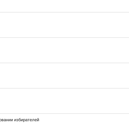
овании избирателей