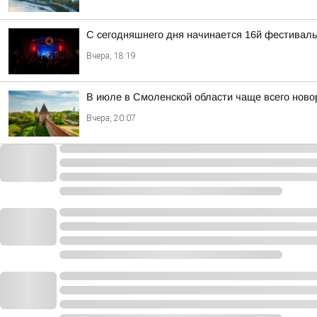
С сегодняшнего дня начинается 16й фестиваль 
Вчера, 18:19
В июле в Смоленской области чаще всего но
Вчера, 20:07