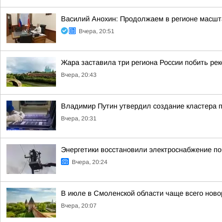
Василий Анохин: Продолжаем в регионе масшт
Вчера, 20:51
Жара заставила три региона России побить ре
Вчера, 20:43
Владимир Путин утвердил создание кластера п
Вчера, 20:31
Энергетики восстановили электроснабжение по
Вчера, 20:24
В июле в Смоленской области чаще всего но
Вчера, 20:07