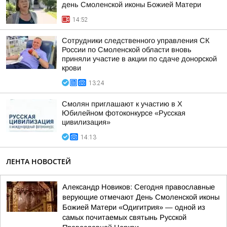
день Смоленской иконы Божией Матери
14:52
Сотрудники следственного управления СК
России по Смоленской области вновь
приняли участие в акции по сдаче донорской
крови
13:24
Смолян приглашают к участию в X
Юбилейном фотоконкурсе «Русская
цивилизация»
14:13
ЛЕНТА НОВОСТЕЙ
Александр Новиков: Сегодня православные
верующие отмечают День Смоленской иконы
Божией Матери «Одигитрия» — одной из
самых почитаемых святынь Русской