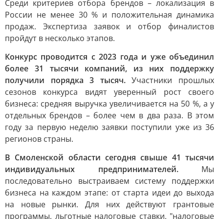
Среди критериев отбора брендов – локализация в
России не менее 30 % и положительная динамика
продаж. Экспертиза заявок и отбор финалистов
пройдут в несколько этапов.
Конкурс проводится с 2023 года и уже объединил
более 31 тысячи компаний, из них поддержку
получили порядка 3 тысяч.
Участники прошлых
сезонов конкурса видят уверенный рост своего
бизнеса: средняя выручка увеличивается на 50 %, а у
отдельных брендов – более чем в два раза. В этом
году за первую неделю заявки поступили уже из 36
регионов страны.
В Смоленской области сегодня свыше 41 тысячи
индивидуальных предпринимателей.
Мы
последовательно выстраиваем систему поддержки
бизнеса на каждом этапе: от старта идеи до выхода
на новые рынки. Для них действуют грантовые
программы, льготные налоговые ставки, "налоговые