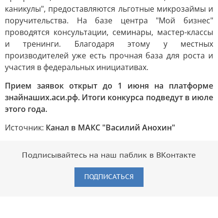
каникулы", предоставляются льготные микрозаймы и
поручительства. На базе центра "Мой бизнес"
проводятся консультации, семинары, мастер-классы
и тренинги. Благодаря этому у местных
производителей уже есть прочная база для роста и
участия в федеральных инициативах.
Прием заявок открыт до 1 июня на платформе
знайнаших.аси.рф. Итоги конкурса подведут в июле
этого года.
Источник:
Канал в МАКС "Василий Анохин"
Подписывайтесь на наш паблик в ВКонтакте
ПОДПИСАТЬСЯ