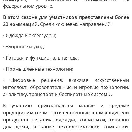
федеральном уровне.
В этом сезоне для участников представлены более
20 номинаций.
Среди ключевых направлений:
• Одежда и аксессуары;
• Здоровье и уход;
• Готовая и функциональная еда;
• Промышленные технологии;
• Цифровые решения, включая искусственный
интеллект, образовательные и игровые технологии,
аналитику, транспорт и беспилотные системы.
К участию приглашаются малые и средние
предприниматели – отечественные производители
продуктов питания, одежды, косметики, товаров
для дома, а также технологические компании.