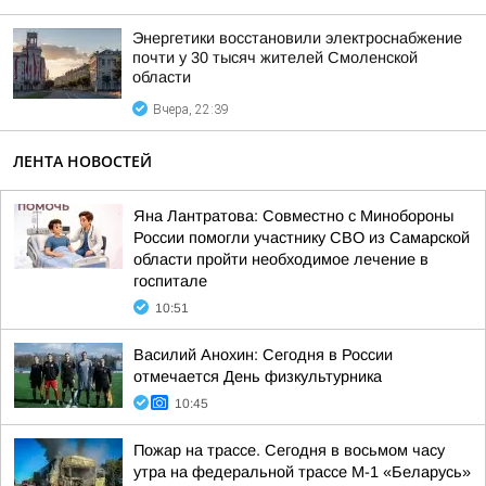
Энергетики восстановили электроснабжение
почти у 30 тысяч жителей Смоленской
области
Вчера, 22:39
ЛЕНТА НОВОСТЕЙ
Яна Лантратова: Совместно с Минобороны
России помогли участнику СВО из Самарской
области пройти необходимое лечение в
госпитале
10:51
Василий Анохин: Сегодня в России
отмечается День физкультурника
10:45
Пожар на трассе. Сегодня в восьмом часу
утра на федеральной трассе М-1 «Беларусь»