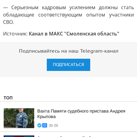
— Серьезным кадровым усилением должны стать
обладающие соответствующим опытом участники
СВО.
Источник:
Канал в МАКС "Смоленская область"
Подписывайтесь на наш Telegram-канал
ПОДПИСАТЬСЯ
ТОП
Вахта Памяти судебного пристава Андрея
Крылова
09:09