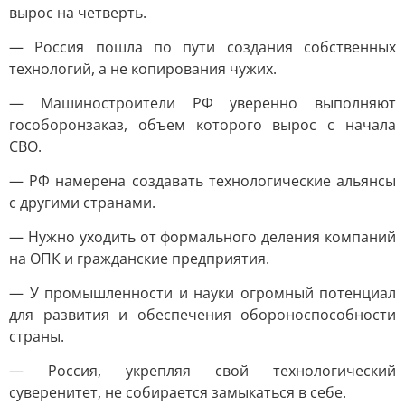
вырос на четверть.
— Россия пошла по пути создания собственных
технологий, а не копирования чужих.
— Машиностроители РФ уверенно выполняют
гособоронзаказ, объем которого вырос с начала
СВО.
— РФ намерена создавать технологические альянсы
с другими странами.
— Нужно уходить от формального деления компаний
на ОПК и гражданские предприятия.
— У промышленности и науки огромный потенциал
для развития и обеспечения обороноспособности
страны.
— Россия, укрепляя свой технологический
суверенитет, не собирается замыкаться в себе.