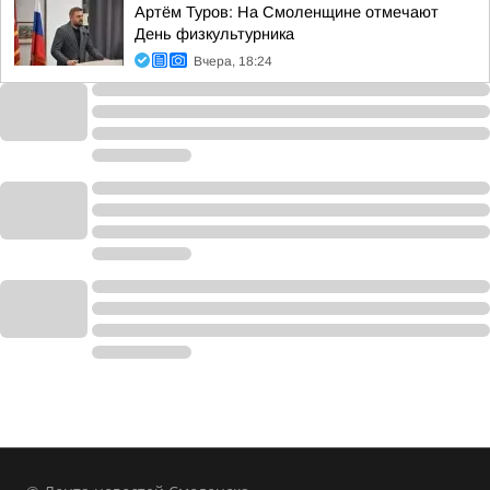
Артём Туров: На Смоленщине отмечают
День физкультурника
Вчера, 18:24