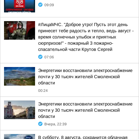
09:09
#ЛицаМЧС. "Доброе утро! Пусть этот день
принесет тебе радость и тепло, ведь август -
время солнечных улыбок и приятных
сюрпризов!" - пожарный 3 пожарно-
спасательной части Крутов Сергей
07:06
Энергетики восстановили электроснабжение
почти у 30 тысяч жителей Смоленской
области
00:24
Энергетики восстановили электроснабжение
почти у 30 тысяч жителей Смоленской
области
Вчера, 22:39
В субботу, 8 августа, сохранится облачная