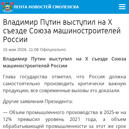
Владимир Путин выступил на X
съезде Союза машиностроителей
России
Официально
15 мая 2026, 11:06
Владимир Путин выступил на X съезде Союза
машиностроителей России
Глава государства отметил, что Россия должна
самостоятельно производить критически важную
продукцию, все современные вызовы это доказали.
Другие заявления Президента:
— Объем промышленного производства в 2025-м на
12% превысил уровень 2021 года, а объем
обрабатывающей промышленности за этот же срок