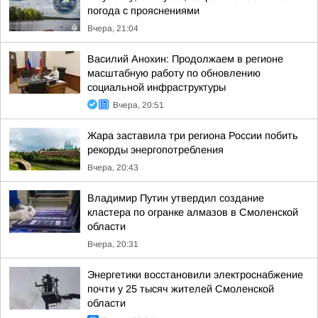
погода с прояснениями
Вчера, 21:04
Василий Анохин: Продолжаем в регионе
масштабную работу по обновлению
социальной инфраструктуры
Вчера, 20:51
Жара заставила три региона России побить
рекорды энергопотребления
Вчера, 20:43
Владимир Путин утвердил создание
кластера по огранке алмазов в Смоленской
области
Вчера, 20:31
Энергетики восстановили электроснабжение
почти у 25 тысяч жителей Смоленской
области