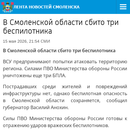
В Смоленской области сбито три
беспилотника
СМИ
15 мая 2026, 21:54
В Смоленской области сбито три беспилотника
ВСУ предпринимают попытки атаковать территорию
региона. Силами ПВО Министерства обороны России
уничтожены еще три БПЛА.
Пострадавших среди жителей и повреждений
инфраструктуры нет, однако беспилотная опасность
в Смоленской области сохраняется, сообщил
губернатор Василий Анохин.
Силы ПВО Министерства обороны России готовы к
отражению ударов вражеских беспилотников.