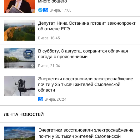
много общего
Вчера, 17:05
Депутат Нина Останина готовит законопроект
об отмене ЕГЭ
Вчера, 18:45
В субботу, 8 августа, сохранится облачная
погода с прояснениями
Вчера, 21:04
Энергетики восстановили электроснабжение
почти у 25 тысяч жителей Смоленской
области
Вчера, 20:24
ЛЕНТА НОВОСТЕЙ
Энергетики восстановили электроснабжение
почти у 30 тысяч жителей Смоленской