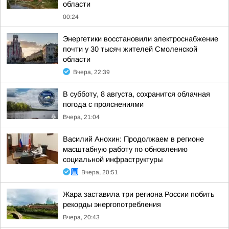
области
00:24
Энергетики восстановили электроснабжение
почти у 30 тысяч жителей Смоленской
области
Вчера, 22:39
В субботу, 8 августа, сохранится облачная
погода с прояснениями
Вчера, 21:04
Василий Анохин: Продолжаем в регионе
масштабную работу по обновлению
социальной инфраструктуры
Вчера, 20:51
Жара заставила три региона России побить
рекорды энергопотребления
Вчера, 20:43