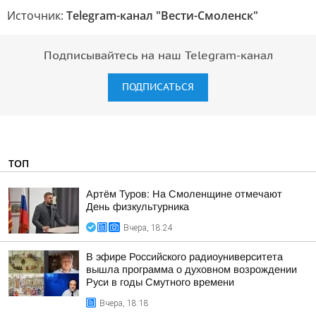
Источник:
Telegram-канал "Вести-Смоленск"
Подписывайтесь на наш Telegram-канал
ПОДПИСАТЬСЯ
ТОП
Артём Туров: На Смоленщине отмечают
День физкультурника
Вчера, 18:24
В эфире Российского радиоуниверситета
вышла программа о духовном возрождении
Руси в годы Смутного времени
Вчера, 18:18