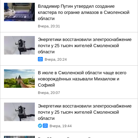
Владимир Путин утвердил создание
кластера по огранке алмазов в Смоленской
области
Вчера, 20:31
Энергетики восстановили электроснабжение
почти у 25 тысяч жителей Смоленской
области
Вчера, 20:24
В июле в Смоленской области чаще всего
новорождённых называли Михаилом и
Софией
Вчера, 20:07
Энергетики восстановили электроснабжение
почти у 25 тысяч жителей Смоленской
области
Вчера, 19:44