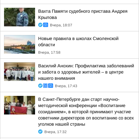
Вахта Памяти судебного пристава Андрея
Крылова
Вчера, 18:07
Новые правила в школах Смоленской
области
Вчера, 17:58
Василий Анохин: Профилактика заболеваний
и забота о здоровье жителей – в центре
нашего внимания
Вчера, 17:43
В Санкт-Петербурге дан старт научно-
методической конференции «Воспитание
созиданием», в которой принимают участие
советники директоров оп воспитанию со всех
уголков нашей страны
Вчера, 17:32