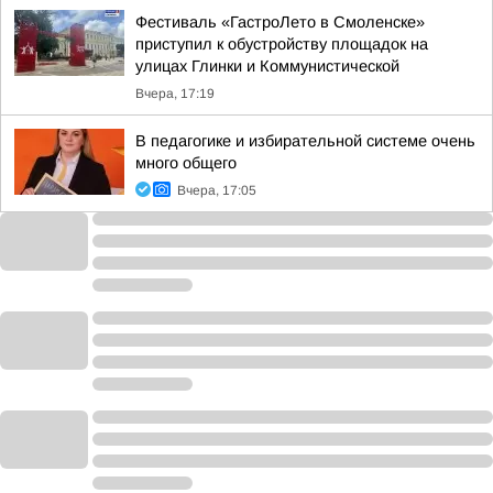
Фестиваль «ГастроЛето в Смоленске»
приступил к обустройству площадок на
улицах Глинки и Коммунистической
Вчера, 17:19
В педагогике и избирательной системе очень
много общего
Вчера, 17:05