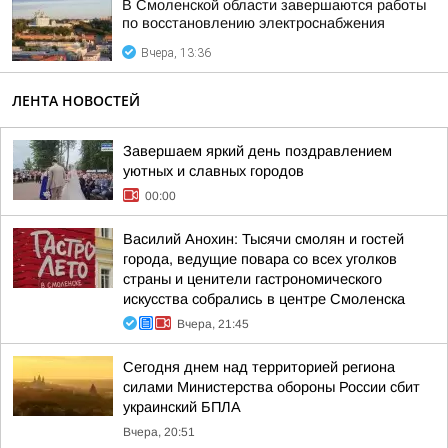
В Смоленской области завершаются работы
по восстановлению электроснабжения
Вчера, 13:36
ЛЕНТА НОВОСТЕЙ
Завершаем яркий день поздравлением
уютных и славных городов
00:00
Василий Анохин: Тысячи смолян и гостей
города, ведущие повара со всех уголков
страны и ценители гастрономического
искусства собрались в центре Смоленска
Вчера, 21:45
Сегодня днем над территорией региона
силами Министерства обороны России сбит
украинский БПЛА
Вчера, 20:51