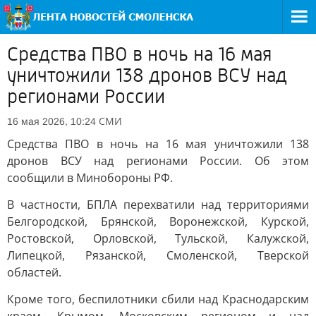
Средства ПВО в ночь на 16 мая
уничтожили 138 дронов ВСУ над
регионами России
СМИ
16 мая 2026, 10:24
Средства ПВО в ночь на 16 мая уничтожили 138
дронов ВСУ над регионами России. Об этом
сообщили в Минобороны РФ.
В частности, БПЛА перехватили над территориями
Белгородской, Брянской, Воронежской, Курской,
Ростовской, Орловской, Тульской, Калужской,
Липецкой, Рязанской, Смоленской, Тверской
областей.
Кроме того, беспилотники сбили над Краснодарским