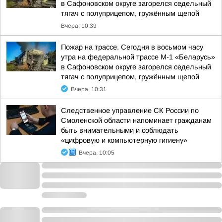
в Сафоновском округе загорелся седельный
тягач с полуприцепом, гружённым щепой
Вчера, 10:39
Пожар на трассе. Сегодня в восьмом часу
утра на федеральной трассе М-1 «Беларусь»
в Сафоновском округе загорелся седельный
тягач с полуприцепом, гружённым щепой
Вчера, 10:31
Следственное управление СК России по
Смоленской области напоминает гражданам
быть внимательными и соблюдать
«цифровую и компьютерную гигиену»
Вчера, 10:05