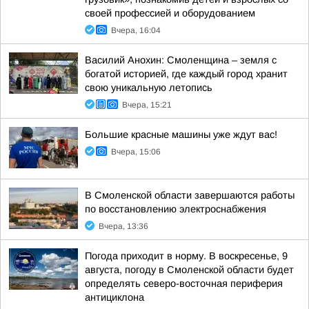
своей профессией и оборудованием
Вчера, 16:04
Василий Анохин: Смоленщина – земля с
богатой историей, где каждый город хранит
свою уникальную летопись
Вчера, 15:21
Большие красные машины уже ждут вас!
Вчера, 15:06
В Смоленской области завершаются работы
по восстановлению электроснабжения
Вчера, 13:36
Погода приходит в норму. В воскресенье, 9
августа, погоду в Смоленской области будет
определять северо-восточная периферия
антициклона