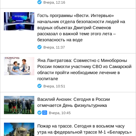
Вчера, 12:16
Гость программы «Вести. Интервью»
начальник отдела безопасности людей на
водных объектах Дмитрий Семенов
рассказал о важной теме этого лета –
безопасность на воде
Вчера, 11:37
Яна Лантратова: Совместно с Минобороны
России помогли участнику СВО из Самарской
области пройти необходимое лечение в
госпитале
Вчера, 10:51
Василий Анохин: Сегодня в России
отмечается День физкультурника
Вчера, 10:45
Пожар на трассе. Сегодня в восьмом часу
утра на федеральной трассе М-1 «Беларусь»