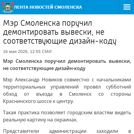
Мэр Смоленска поручил
демонтировать вывески, не
соответствующие дизайн-коду
СМИ
16 мая 2026, 12:55
Мэр Смоленска поручил демонтировать вывески,
не соответствующие дизайн-коду
Мэр Александр Новиков совместно с начальниками
территориальных управлений провёл субботний
обход от въезда в Смоленск со стороны
Краснинского шоссе к центру.
Такая практика позволяет городским властям видеть
реальную картину на окраинах.
Представители администрации заходили в