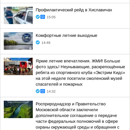
Профилактический рейд в Хиславичах
15:05
Комфортные летние выходные
14:46
Яркие летние впечатления. ЖМИ! Больше
фото здесь! Неунывающие, раскрепощённые
ребята из спортивного клуба «Экстрим Кидс»
на этой неделе посетили смоленский музей
спасателей и пожарных
14:32
Росприроднадзор и Правительство
Московской области заключили
дополнительное соглашение о передаче
части федеральных полномочий в сфере
охраны окружающей среды и обращения с