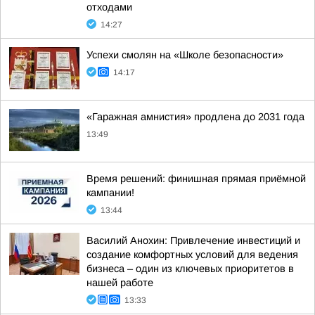
отходами
14:27
Успехи смолян на «Школе безопасности»
14:17
«Гаражная амнистия» продлена до 2031 года
13:49
Время решений: финишная прямая приёмной
кампании!
13:44
Василий Анохин: Привлечение инвестиций и
создание комфортных условий для ведения
бизнеса – один из ключевых приоритетов в
нашей работе
13:33