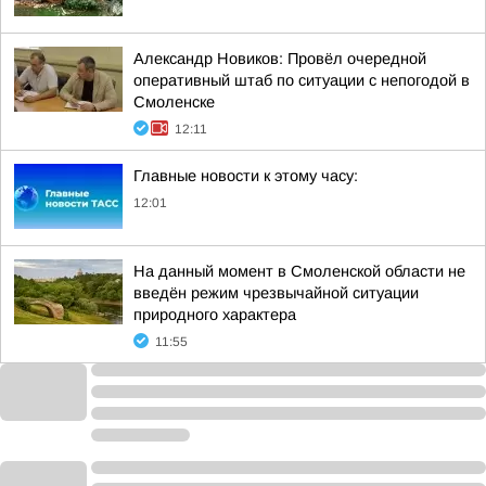
Александр Новиков: Провёл очередной
оперативный штаб по ситуации с непогодой в
Смоленске
12:11
Главные новости к этому часу:
12:01
На данный момент в Смоленской области не
введён режим чрезвычайной ситуации
природного характера
11:55