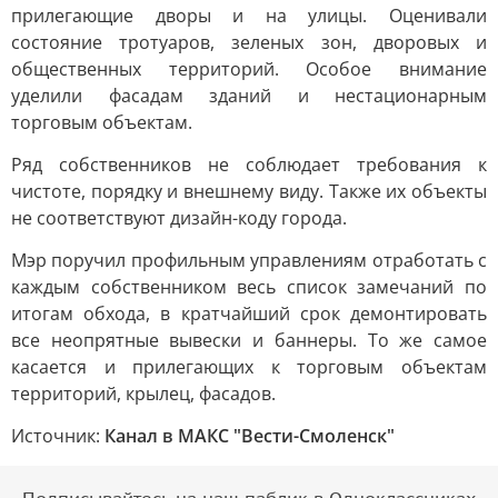
прилегающие дворы и на улицы. Оценивали
состояние тротуаров, зеленых зон, дворовых и
общественных территорий. Особое внимание
уделили фасадам зданий и нестационарным
торговым объектам.
Ряд собственников не соблюдает требования к
чистоте, порядку и внешнему виду. Также их объекты
не соответствуют дизайн-коду города.
Мэр поручил профильным управлениям отработать с
каждым собственником весь список замечаний по
итогам обхода, в кратчайший срок демонтировать
все неопрятные вывески и баннеры. То же самое
касается и прилегающих к торговым объектам
территорий, крылец, фасадов.
Источник:
Канал в МАКС "Вести-Смоленск"