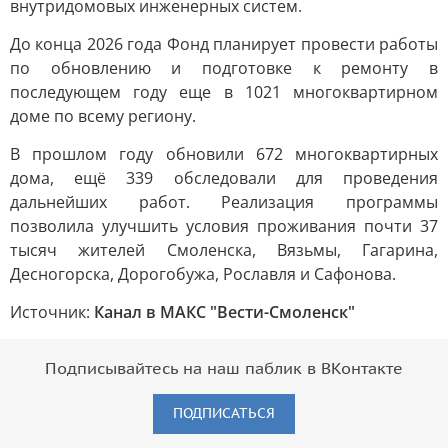
внутридомовых инженерных систем.
До конца 2026 года Фонд планирует провести работы
по обновлению и подготовке к ремонту в
последующем году еще в 1021 многоквартирном
доме по всему региону.
В прошлом году обновили 672 многоквартирных
дома, ещё 339 обследовали для проведения
дальнейших работ. Реализация программы
позволила улучшить условия проживания почти 37
тысяч жителей Смоленска, Вязьмы, Гагарина,
Десногорска, Дорогобужа, Рославля и Сафонова.
Источник:
Канал в МАКС "Вести-Смоленск"
Подписывайтесь на наш паблик в ВКонтакте
ПОДПИСАТЬСЯ