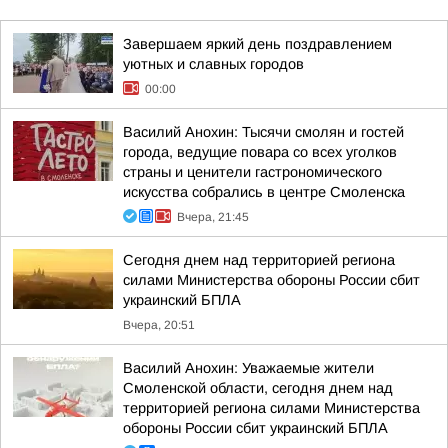
Завершаем яркий день поздравлением
уютных и славных городов
00:00
Василий Анохин: Тысячи смолян и гостей
города, ведущие повара со всех уголков
страны и ценители гастрономического
искусства собрались в центре Смоленска
Вчера, 21:45
Сегодня днем над территорией региона
силами Министерства обороны России сбит
украинский БПЛА
Вчера, 20:51
Василий Анохин: Уважаемые жители
Смоленской области, сегодня днем над
территорией региона силами Министерства
обороны России сбит украинский БПЛА