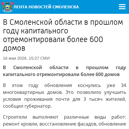
В Смоленской области в прошлом
году капитального
отремонтировали более 600
домов
СМИ
16 мая 2026, 15:27
В Смоленской области в прошлом году
капитального отремонтировали более 600 домов
В этом году обновления коснулись уже 34
многоквартирных домов. Это позволило улучшить
условия проживания почти для 3 тысяч жителей,
сообщил губернатор.
Строители выполняют различные виды работ:
ремонт кровли, восстановление фасадов, обновление