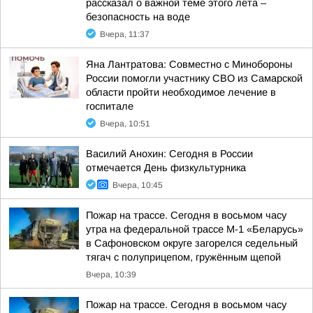
рассказал о важной теме этого лета –
безопасность на воде
Вчера, 11:37
Яна Лантратова: Совместно с Минобороны
России помогли участнику СВО из Самарской
области пройти необходимое лечение в
госпитале
Вчера, 10:51
Василий Анохин: Сегодня в России
отмечается День физкультурника
Вчера, 10:45
Пожар на трассе. Сегодня в восьмом часу
утра на федеральной трассе М-1 «Беларусь»
в Сафоновском округе загорелся седельный
тягач с полуприцепом, гружённым щепой
Вчера, 10:39
Пожар на трассе. Сегодня в восьмом часу