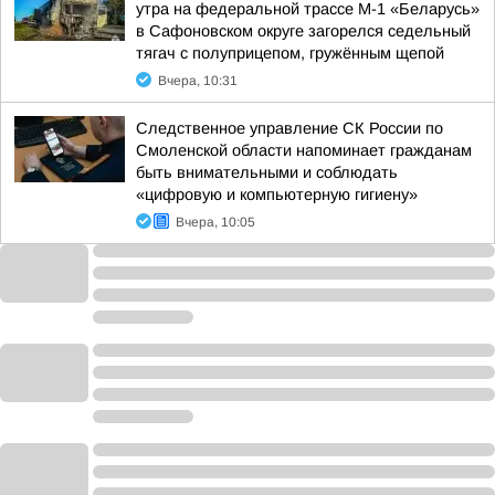
утра на федеральной трассе М-1 «Беларусь»
в Сафоновском округе загорелся седельный
тягач с полуприцепом, гружённым щепой
Вчера, 10:31
Следственное управление СК России по
Смоленской области напоминает гражданам
быть внимательными и соблюдать
«цифровую и компьютерную гигиену»
Вчера, 10:05