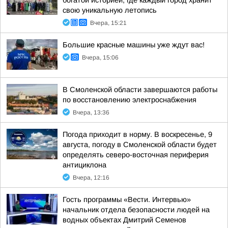
богатой историей, где каждый город хранит
свою уникальную летопись
Вчера, 15:21
Большие красные машины уже ждут вас!
Вчера, 15:06
В Смоленской области завершаются работы
по восстановлению электроснабжения
Вчера, 13:36
Погода приходит в норму. В воскресенье, 9
августа, погоду в Смоленской области будет
определять северо-восточная периферия
антициклона
Вчера, 12:16
Гость программы «Вести. Интервью»
начальник отдела безопасности людей на
водных объектах Дмитрий Семенов