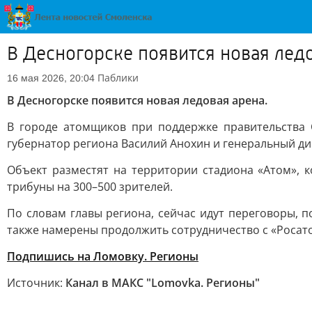
В Десногорске появится новая лед
Паблики
16 мая 2026, 20:04
В Десногорске появится новая ледовая арена.
В городе атомщиков при поддержке правительства 
губернатор региона Василий Анохин и генеральный ди
Объект разместят на территории стадиона «Атом», к
трибуны на 300–500 зрителей.
По словам главы региона, сейчас идут переговоры, 
также намерены продолжить сотрудничество с «Росат
Подпишись на Ломовку. Регионы
Источник:
Канал в МАКС "Lomovka. Регионы"