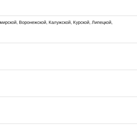
ирской, Воронежской, Калужской, Курской, Липецкой,