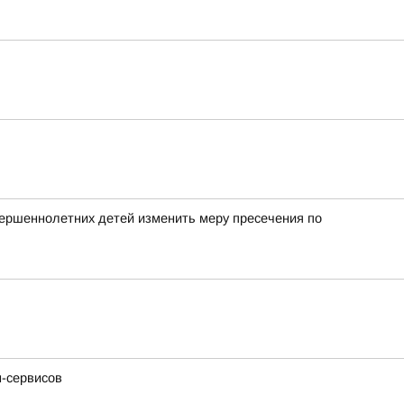
вершеннолетних детей изменить меру пресечения по
н-сервисов