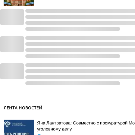
ЛЕНТА НОВОСТЕЙ
Яна Лантратова: Совместно с прокуратурой М
уголовному делу