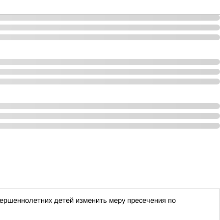
вершеннолетних детей изменить меру пресечения по