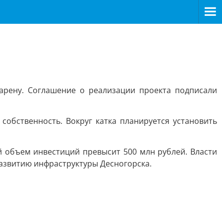
арену. Соглашение о реализации проекта подписали
собственность. Вокруг катка планируется установить
й объем инвестиций превысит 500 млн рублей. Власти
азвитию инфраструктуры Десногорска.