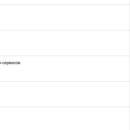
н-сервисов