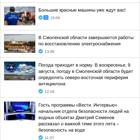
Большие красные машины уже ждут вас!
15:06
В Смоленской области завершаются работы
по восстановлению электроснабжения
13:36
Погода приходит в норму. В воскресенье, 9
августа, погоду в Смоленской области будет
определять северо-восточная периферия
антициклона
12:16
Гость программы «Вести. Интервью»
начальник отдела безопасности людей на
водных объектах Дмитрий Семенов
рассказал о важной теме этого лета –
безопасность на воде
11:37