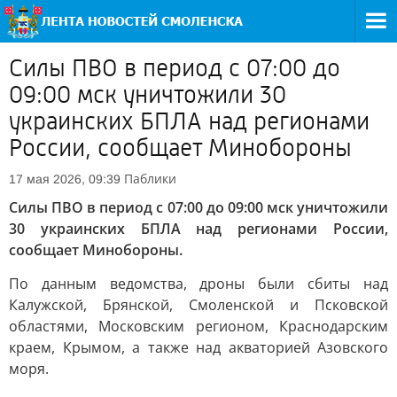
Силы ПВО в период с 07:00 до
09:00 мск уничтожили 30
украинских БПЛА над регионами
России, сообщает Минобороны
Паблики
17 мая 2026, 09:39
Силы ПВО в период с 07:00 до 09:00 мск уничтожили
30 украинских БПЛА над регионами России,
сообщает Минобороны.
По данным ведомства, дроны были сбиты над
Калужской, Брянской, Смоленской и Псковской
областями, Московским регионом, Краснодарским
краем, Крымом, а также над акваторией Азовского
моря.