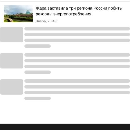
Жара заставила три региона России побить
рекорды энергопотребления
Вчера, 20:43