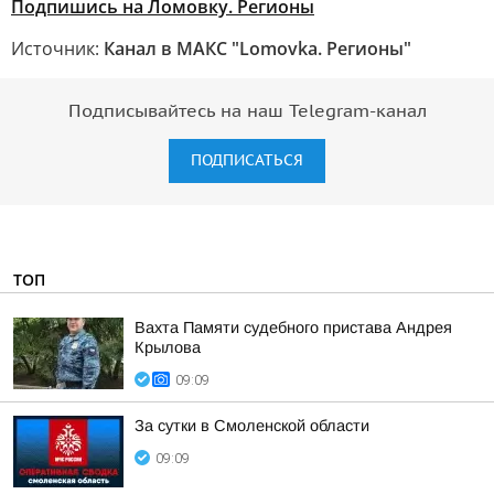
Подпишись на Ломовку. Регионы
Источник:
Канал в МАКС "Lomovka. Регионы"
Подписывайтесь на наш Telegram-канал
ПОДПИСАТЬСЯ
ТОП
Вахта Памяти судебного пристава Андрея
Крылова
09:09
За сутки в Смоленской области
09:09