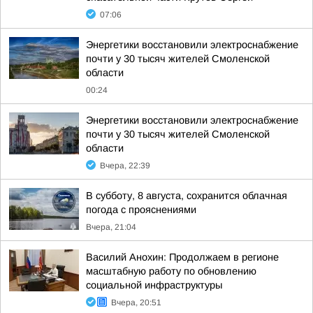
07:06
Энергетики восстановили электроснабжение
почти у 30 тысяч жителей Смоленской
области
00:24
Энергетики восстановили электроснабжение
почти у 30 тысяч жителей Смоленской
области
Вчера, 22:39
В субботу, 8 августа, сохранится облачная
погода с прояснениями
Вчера, 21:04
Василий Анохин: Продолжаем в регионе
масштабную работу по обновлению
социальной инфраструктуры
Вчера, 20:51