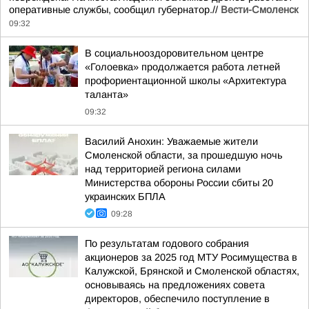
оперативные службы, сообщил губернатор.//
Вести-Смоленск
09:32
В социальнооздоровительном центре
«Голоевка» продолжается работа летней
профориентационной школы «Архитектура
таланта»
09:32
Василий Анохин: Уважаемые жители
Смоленской области, за прошедшую ночь
над территорией региона силами
Министерства обороны России сбиты 20
украинских БПЛА
09:28
По результатам годового собрания
акционеров за 2025 год МТУ Росимущества в
Калужской, Брянской и Смоленской областях,
основываясь на предложениях совета
директоров, обеспечило поступление в