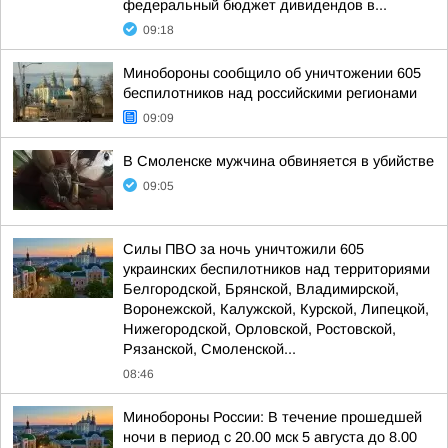
федеральный бюджет дивидендов в...
09:18
Минобороны сообщило об уничтожении 605
беспилотников над российскими регионами
09:09
В Смоленске мужчина обвиняется в убийстве
09:05
Силы ПВО за ночь уничтожили 605
украинских беспилотников над территориями
Белгородской, Брянской, Владимирской,
Воронежской, Калужской, Курской, Липецкой,
Нижегородской, Орловской, Ростовской,
Рязанской, Смоленской...
08:46
Минобороны России: В течение прошедшей
ночи в период с 20.00 мск 5 августа до 8.00