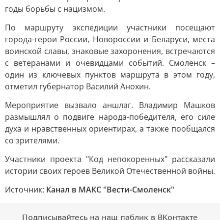
годы борьбы с нацизмом.
По маршруту экспедиции участники посещают
города-герои России, Новороссии и Беларуси, места
воинской славы, знаковые захоронения, встречаются
с ветеранами и очевидцами событий. Смоленск –
один из ключевых пунктов маршрута в этом году,
отметил губернатор Василий Анохин.
Мероприятие вызвало аншлаг. Владимир Машков
размышлял о подвиге народа-победителя, его силе
духа и нравственных ориентирах, а также пообщался
со зрителями.
Участники проекта "Код непокоренных" рассказали
истории своих героев Великой Отечественной войны.
Источник:
Канал в МАКС "Вести-Смоленск"
Подписывайтесь на наш паблик в ВКонтакте