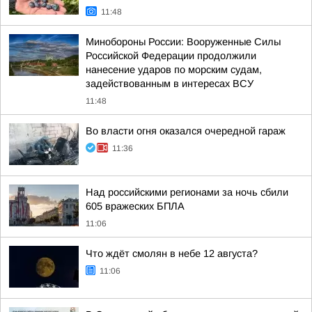
11:48
Минобороны России: Вооруженные Силы
Российской Федерации продолжили
нанесение ударов по морским судам,
задействованным в интересах ВСУ
11:48
Во власти огня оказался очередной гараж
11:36
Над российскими регионами за ночь сбили
605 вражеских БПЛА
11:06
Что ждёт смолян в небе 12 августа?
11:06