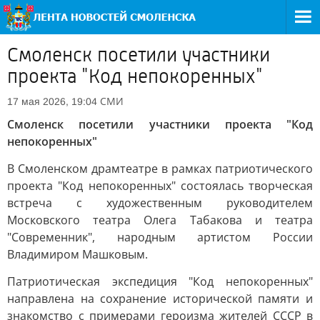
Смоленск посетили участники
проекта "Код непокоренных"
СМИ
17 мая 2026, 19:04
Смоленск посетили участники проекта "Код
непокоренных"
В Смоленском драмтеатре в рамках патриотического
проекта "Код непокоренных" состоялась творческая
встреча с художественным руководителем
Московского театра Олега Табакова и театра
"Современник", народным артистом России
Владимиром Машковым.
Патриотическая экспедиция "Код непокоренных"
направлена на сохранение исторической памяти и
знакомство с примерами героизма жителей СССР в