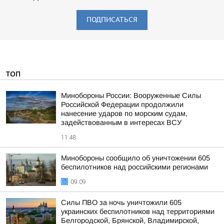
ПОДПИСАТЬСЯ
ТОП
Минобороны России: Вооруженные Силы
Российской Федерации продолжили
нанесение ударов по морским судам,
задействованным в интересах ВСУ
11:48
Минобороны сообщило об уничтожении 605
беспилотников над российскими регионами
09:09
Силы ПВО за ночь уничтожили 605
украинских беспилотников над территориями
Белгородской, Брянской, Владимирской,