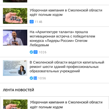
Уборочная кампания в Смоленской области
идёт полным ходом
11:48
На «Архитектуре таланта» прошла
мотивационная встреча с победителем
конкурса «Лидеры России» Олегом
Лебедевым
10:26
В Смоленской области ведется капитальный
ремонт шести зданий профессиональных
образовательных учреждений
10:56
ЛЕНТА НОВОСТЕЙ
Уборочная кампания в Смоленской области
идёт полным ходом