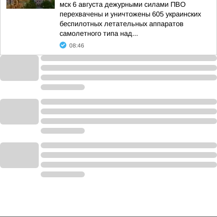
мск 6 августа дежурными силами ПВО
перехвачены и уничтожены 605 украинских
беспилотных летательных аппаратов
самолетного типа над...
08:46