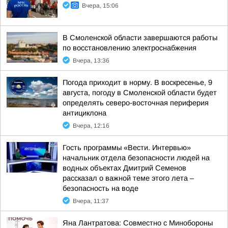
Вчера, 15:06
В Смоленской области завершаются работы
по восстановлению электроснабжения
Вчера, 13:36
Погода приходит в норму. В воскресенье, 9
августа, погоду в Смоленской области будет
определять северо-восточная периферия
антициклона
Вчера, 12:16
Гость программы «Вести. Интервью»
начальник отдела безопасности людей на
водных объектах Дмитрий Семенов
рассказал о важной теме этого лета –
безопасность на воде
Вчера, 11:37
Яна Лантратова: Совместно с Минобороны