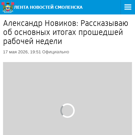
Александр Новиков: Рассказываю
об основных итогах прошедшей
рабочей недели
Официально
17 мая 2026, 19:51