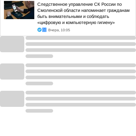
Следственное управление СК России по
Смоленской области напоминает гражданам
быть внимательными и соблюдать
«цифровую и компьютерную гигиену»
Вчера, 10:05