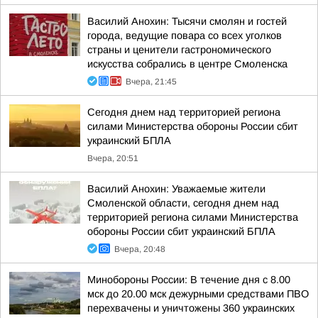
Василий Анохин: Тысячи смолян и гостей
города, ведущие повара со всех уголков
страны и ценители гастрономического
искусства собрались в центре Смоленска
Вчера, 21:45
Сегодня днем над территорией региона
силами Министерства обороны России сбит
украинский БПЛА
Вчера, 20:51
Василий Анохин: Уважаемые жители
Смоленской области, сегодня днем над
территорией региона силами Министерства
обороны России сбит украинский БПЛА
Вчера, 20:48
Минобороны России: В течение дня с 8.00
мск до 20.00 мск дежурными средствами ПВО
перехвачены и уничтожены 360 украинских