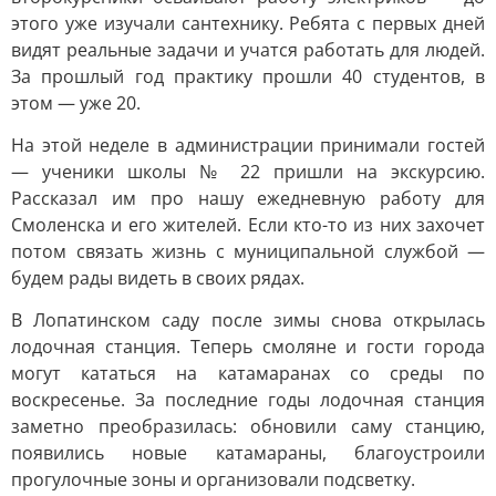
этого уже изучали сантехнику. Ребята с первых дней
видят реальные задачи и учатся работать для людей.
За прошлый год практику прошли 40 студентов, в
этом — уже 20.
На этой неделе в администрации принимали гостей
— ученики школы № 22 пришли на экскурсию.
Рассказал им про нашу ежедневную работу для
Смоленска и его жителей. Если кто-то из них захочет
потом связать жизнь с муниципальной службой —
будем рады видеть в своих рядах.
В Лопатинском саду после зимы снова открылась
лодочная станция. Теперь смоляне и гости города
могут кататься на катамаранах со среды по
воскресенье. За последние годы лодочная станция
заметно преобразилась: обновили саму станцию,
появились новые катамараны, благоустроили
прогулочные зоны и организовали подсветку.