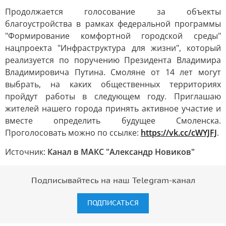
Продолжается голосование за объекты
благоустройства в рамках федеральной программы
"Формирование комфортной городской среды"
нацпроекта "Инфраструктура для жизни", который
реализуется по поручению Президента Владимира
Владимировича Путина. Смоляне от 14 лет могут
выбрать, на каких общественных территориях
пройдут работы в следующем году. Приглашаю
жителей нашего города принять активное участие и
вместе определить будущее Смоленска.
Проголосовать можно по ссылке:
https://vk.cc/cWYJFJ
.
Источник:
Канал в МАКС "Александр Новиков"
Подписывайтесь на наш Telegram-канал
ПОДПИСАТЬСЯ