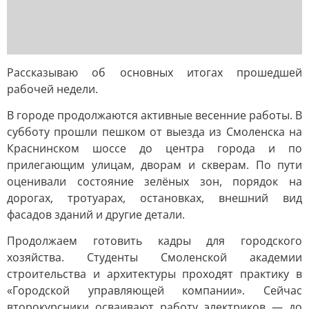
Рассказываю об основных итогах прошедшей
рабочей недели.
В городе продолжаются активные весенние работы. В
субботу прошли пешком от выезда из Смоленска на
Краснинском шоссе до центра города и по
прилегающим улицам, дворам и скверам. По пути
оценивали состояние зелёных зон, порядок на
дорогах, тротуарах, остановках, внешний вид
фасадов зданий и другие детали.
Продолжаем готовить кадры для городского
хозяйства. Студенты Смоленской академии
строительства и архитектуры проходят практику в
«Городской управляющей компании». Сейчас
второкурсники осваивают работу электриков — до