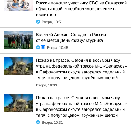
России помогли участнику СВО из Самарской
области пройти необходимое лечение в
госпитале
Вчера, 10:51
Василий Анохин: Сегодня в России
отмечается День физкультурника
Вчера, 10:45
Пожар на трассе. Сегодня в восьмом часу
утра на федеральной трассе М-1 «Беларусь»
в Сафоновском округе загорелся седельный
тягач с полуприцепом, гружённым щепой
Вчера, 10:39
Пожар на трассе. Сегодня в восьмом часу
утра на федеральной трассе М-1 «Беларусь»
в Сафоновском округе загорелся седельный
тягач с полуприцепом, гружённым щепой
Вчера, 10:31