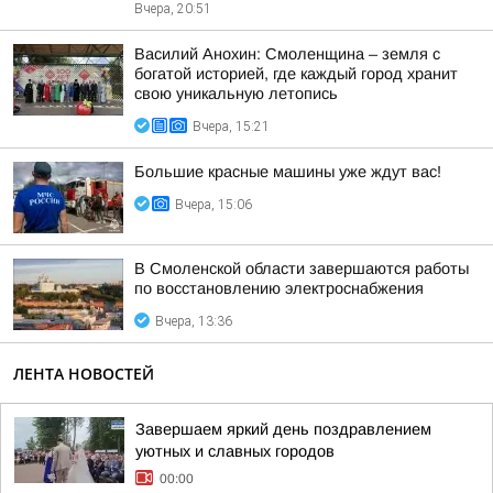
Вчера, 20:51
Василий Анохин: Смоленщина – земля с
богатой историей, где каждый город хранит
свою уникальную летопись
Вчера, 15:21
Большие красные машины уже ждут вас!
Вчера, 15:06
В Смоленской области завершаются работы
по восстановлению электроснабжения
Вчера, 13:36
ЛЕНТА НОВОСТЕЙ
Завершаем яркий день поздравлением
уютных и славных городов
00:00