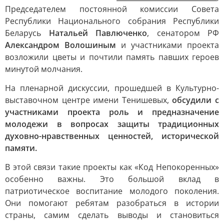
Председателем постоянной комиссии Совета
Республики Национального собрания Республики
Беларусь
Натальей Павлюченко
, сенатором РФ
Александром Волошиным
и участниками проекта
возложили цветы и почтили память павших героев
минутой молчания.
На пленарной дискуссии, прошедшей в Культурно-
выставочном центре имени Тенишевых,
обсудили с
участниками проекта роль и предназначение
молодежи в вопросах защиты традиционных
духовно-нравственных ценностей, исторической
памяти.
В этой связи такие проекты как «Код Непокоренных»
особенно важны. Это большой вклад в
патриотическое воспитание молодого поколения.
Они помогают ребятам разобраться в истории
страны, самим сделать выводы и становиться