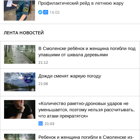
Профилактический рейд в летнюю жару
16:03
ЛЕНТА НОВОСТЕЙ
В Смоленске ребёнок и женщина погибли под
упавшими от шквала деревьями
21:12
Дожди сменят жаркую погоду
21:06
«Количество ракетно-дроновых ударов не
уменьшается, поэтому нельзя рассчитывать,
что атаки прекратятся»
21:03
Ребенок и женщина погибли в Смоленске из-