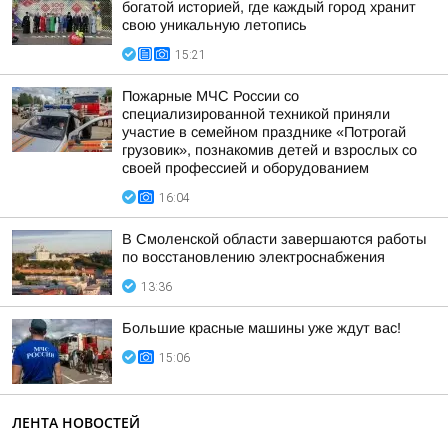
богатой историей, где каждый город хранит
свою уникальную летопись
15:21
Пожарные МЧС России со
специализированной техникой приняли
участие в семейном празднике «Потрогай
грузовик», познакомив детей и взрослых со
своей профессией и оборудованием
16:04
В Смоленской области завершаются работы
по восстановлению электроснабжения
13:36
Большие красные машины уже ждут вас!
15:06
ЛЕНТА НОВОСТЕЙ