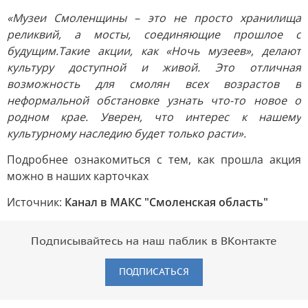
«Музеи Смоленщины – это не просто хранилища
реликвий, а мосты, соединяющие прошлое с
будущим.Такие акции, как «Ночь музеев», делают
культуру доступной и живой. Это отличная
возможность для смолян всех возрастов в
неформальной обстановке узнать что-то новое о
родном крае. Уверен, что интерес к нашему
культурному наследию будет только расти».
Подробнее ознакомиться с тем, как прошла акция
можно в наших карточках
Источник:
Канал в МАКС "Смоленская область"
Подписывайтесь на наш паблик в ВКонтакте
ПОДПИСАТЬСЯ