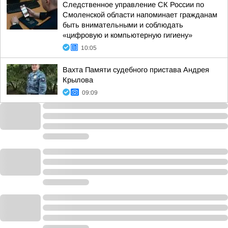
Следственное управление СК России по
Смоленской области напоминает гражданам
быть внимательными и соблюдать
«цифровую и компьютерную гигиену»
10:05
Вахта Памяти судебного пристава Андрея
Крылова
09:09