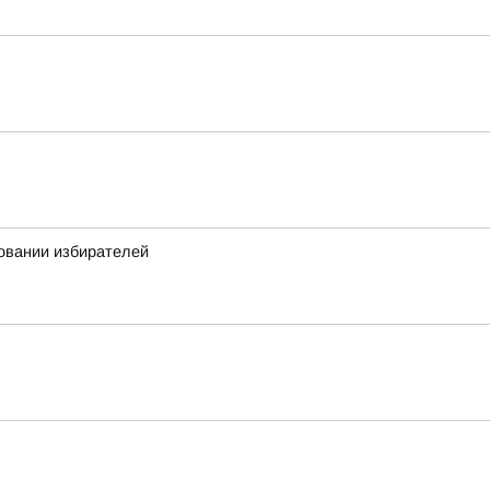
овании избирателей