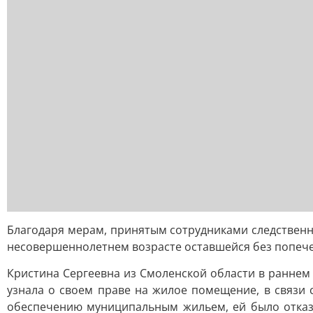
Благодаря мерам, принятым сотрудниками следственн
несовершеннолетнем возрасте оставшейся без попеч
Кристина Сергеевна из Смоленской области в раннем 
узнала о своем праве на жилое помещение, в связи
обеспечению муниципальным жильем, ей было отказа