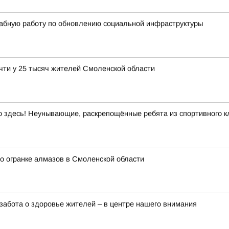
абную работу по обновлению социальной инфраструктуры
чти у 25 тысяч жителей Смоленской области
здесь! Неунывающие, раскрепощённые ребята из спортивного кл
о огранке алмазов в Смоленской области
забота о здоровье жителей – в центре нашего внимания