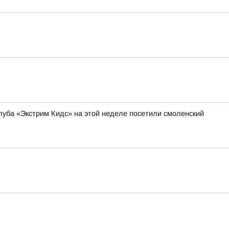
уба «Экстрим Кидс» на этой неделе посетили смоленский