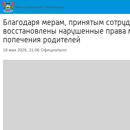
Благодаря мерам, принятым сотруд
восстановлены нарушенные права 
попечения родителей
Официально
19 мая 2026, 21:06