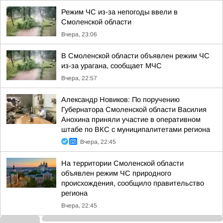
Режим ЧС из-за непогоды ввели в
Смоленской области
Вчера, 23:06
В Смоленской области объявлен режим ЧС
из-за урагана, сообщает МЧС
Вчера, 22:57
Александр Новиков: По поручению
Губернатора Смоленской области Василия
Анохина приняли участие в оперативном
штабе по ВКС с муниципалитетами региона
Вчера, 22:45
На территории Смоленской области
объявлен режим ЧС природного
происхождения, сообщило правительство
региона
Вчера, 22:45