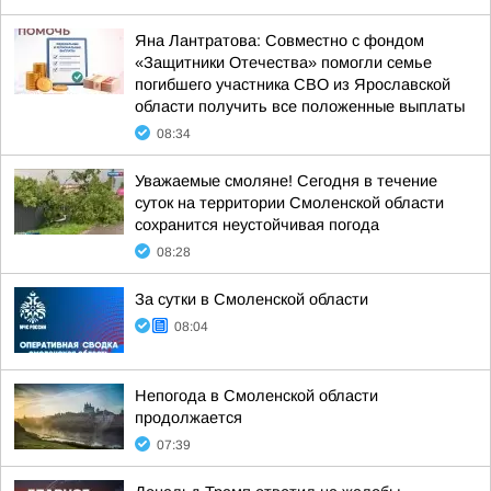
Яна Лантратова: Совместно с фондом
«Защитники Отечества» помогли семье
погибшего участника СВО из Ярославской
области получить все положенные выплаты
08:34
Уважаемые смоляне! Сегодня в течение
суток на территории Смоленской области
сохранится неустойчивая погода
08:28
За сутки в Смоленской области
08:04
Непогода в Смоленской области
продолжается
07:39