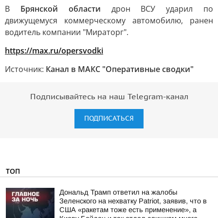
В
Брянской области
дрон ВСУ ударил по
движущемуся коммерческому автомобилю, ранен
водитель компании "Мираторг".
https://max.ru/opersvodki
Источник:
Канал в МАКС "Оперативные сводки"
Подписывайтесь на наш Telegram-канал
ПОДПИСАТЬСЯ
ТОП
Дональд Трамп ответил на жалобы
Зеленского на нехватку Patriot, заявив, что в
США «ракетам тоже есть применение», а