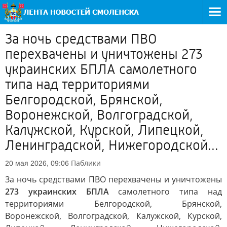
За ночь средствами ПВО
перехвачены и уничтожены 273
украинских БПЛА самолетного
типа над территориями
Белгородской, Брянской,
Воронежской, Волгоградской,
Калужской, Курской, Липецкой,
Ленинградской, Нижегородской...
Паблики
20 мая 2026, 09:06
За ночь средствами ПВО перехвачены и уничтожены
273 украинских БПЛА
самолетного типа над
территориями Белгородской, Брянской,
Воронежской, Волгоградской, Калужской, Курской,