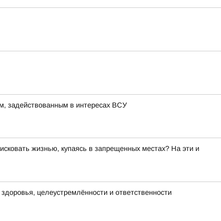
м, задействованным в интересах ВСУ
исковать жизнью, купаясь в запрещенных местах? На эти и
х здоровья, целеустремлённости и ответственности