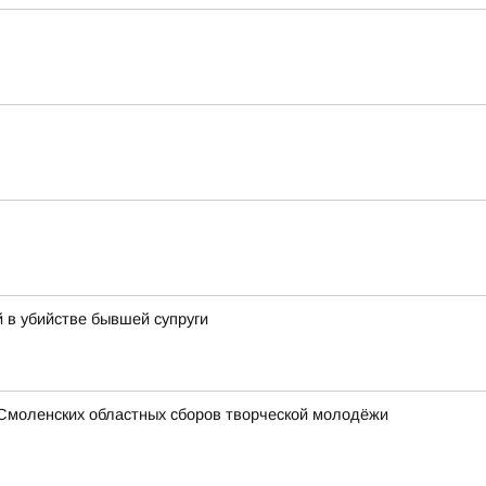
 в убийстве бывшей супруги
 Смоленских областных сборов творческой молодёжи