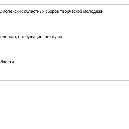
 Смоленских областных сборов творческой молодёжи
оленска, его будущее, его душа
области