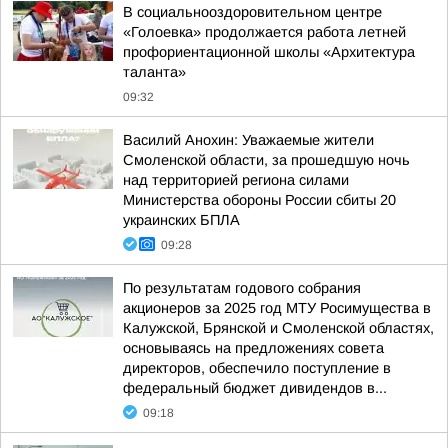
В социальнооздоровительном центре
«Голоевка» продолжается работа летней
профориентационной школы «Архитектура
таланта»
09:32
Василий Анохин: Уважаемые жители
Смоленской области, за прошедшую ночь
над территорией региона силами
Министерства обороны России сбиты 20
украинских БПЛА
09:28
По результатам годового собрания
акционеров за 2025 год МТУ Росимущества в
Калужской, Брянской и Смоленской областях,
основываясь на предложениях совета
директоров, обеспечило поступление в
федеральный бюджет дивидендов в...
09:18