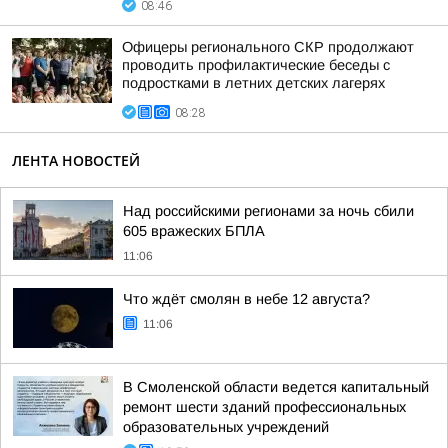
08:46
Офицеры регионального СКР продолжают
проводить профилактические беседы с
подростками в летних детских лагерях
08:28
ЛЕНТА НОВОСТЕЙ
Над российскими регионами за ночь сбили
605 вражеских БПЛА
11:06
Что ждёт смолян в небе 12 августа?
11:06
В Смоленской области ведется капитальный
ремонт шести зданий профессиональных
образовательных учреждений