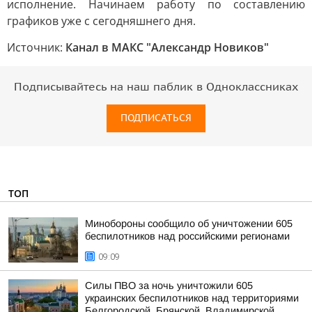
исполнение. Начинаем работу по составлению
графиков уже с сегодняшнего дня.
Источник:
Канал в МАКС "Александр Новиков"
Подписывайтесь на наш паблик в Одноклассниках
ПОДПИСАТЬСЯ
ТОП
Минобороны сообщило об уничтожении 605
беспилотников над российскими регионами
09:09
Силы ПВО за ночь уничтожили 605
украинских беспилотников над территориями
Белгородской, Брянской, Владимирской,