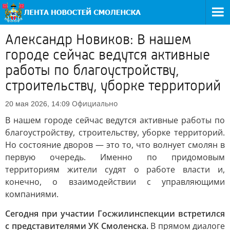
Александр Новиков: В нашем
городе сейчас ведутся активные
работы по благоустройству,
строительству, уборке территорий
Официально
20 мая 2026, 14:09
В нашем городе сейчас ведутся активные работы по
благоустройству, строительству, уборке территорий.
Но состояние дворов — это то, что волнует смолян в
первую очередь. Именно по придомовым
территориям жители судят о работе власти и,
конечно, о взаимодействии с управляющими
компаниями.
Сегодня при участии Госжилинспекции встретился
с представителями УК Смоленска.
В прямом диалоге