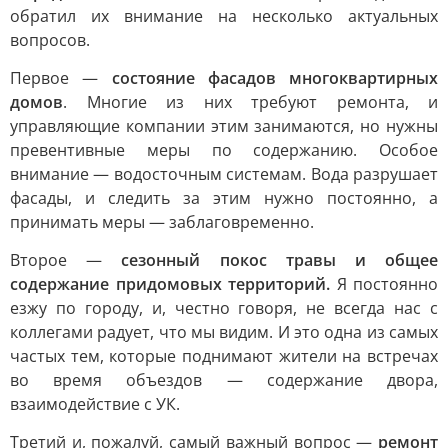
обратил их внимание на несколько актуальных
вопросов.
Первое —
состояние фасадов многоквартирных
домов
. Многие из них требуют ремонта, и
управляющие компании этим занимаются, но нужны
превентивные меры по содержанию. Особое
внимание — водосточным системам. Вода разрушает
фасады, и следить за этим нужно постоянно, а
принимать меры — заблаговременно.
Второе —
сезонный покос травы и общее
содержание придомовых территорий.
Я постоянно
езжу по городу, и, честно говоря, не всегда нас с
коллегами радует, что мы видим. И это одна из самых
частых тем, которые поднимают жители на встречах
во время объездов — содержание двора,
взаимодействие с УК.
Третий и, пожалуй, самый важный вопрос —
ремонт