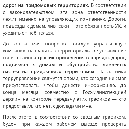
дорог на придомовых территориях.
В соответствии
с законодательством, эта зона ответственности
лежит именно на управляющих компаниях. Дороги,
подъезды к домам, ливневки — это обязанность УК, и
уходить от неё нельзя.
До конца мая попросил каждую управляющую
компанию направить в территориальное управление
своего района
график приведения в порядок дорог,
подъездов к домам и обустройства ливневых
систем на придомовых территориях.
Начальники
терруправлений свяжутся с теми, кто сегодня не смог
присутствовать, чтобы донести информацию. До
конца месяца совместно с Госжилинспекцией
держим на контроле передачу этих графиков — кто
предоставил, кто нет, с докладами мне.
После этого, в соответствии со сводным графиком,
будем при каждом рабочем выезде проверять