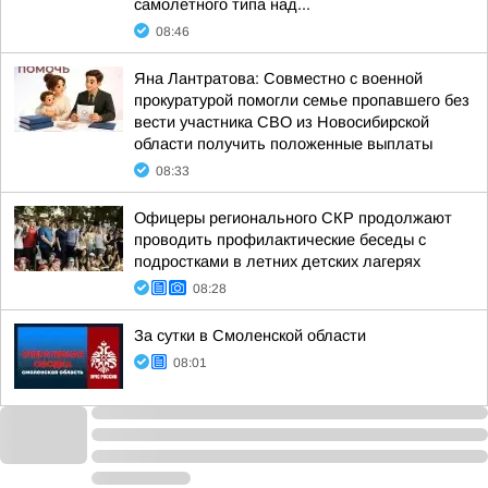
самолетного типа над...
08:46
Яна Лантратова: Совместно с военной
прокуратурой помогли семье пропавшего без
вести участника СВО из Новосибирской
области получить положенные выплаты
08:33
Офицеры регионального СКР продолжают
проводить профилактические беседы с
подростками в летних детских лагерях
08:28
За сутки в Смоленской области
08:01