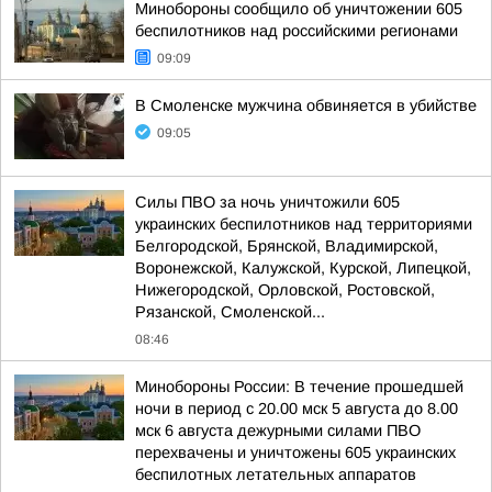
Минобороны сообщило об уничтожении 605
беспилотников над российскими регионами
09:09
В Смоленске мужчина обвиняется в убийстве
09:05
Силы ПВО за ночь уничтожили 605
украинских беспилотников над территориями
Белгородской, Брянской, Владимирской,
Воронежской, Калужской, Курской, Липецкой,
Нижегородской, Орловской, Ростовской,
Рязанской, Смоленской...
08:46
Минобороны России: В течение прошедшей
ночи в период с 20.00 мск 5 августа до 8.00
мск 6 августа дежурными силами ПВО
перехвачены и уничтожены 605 украинских
беспилотных летательных аппаратов