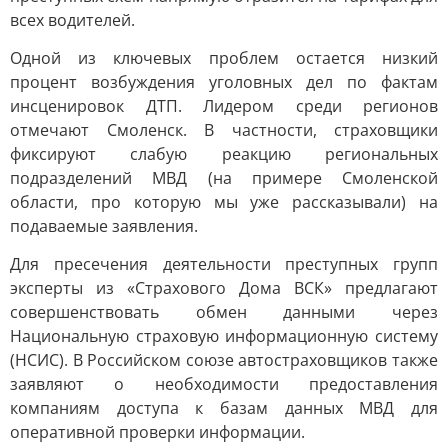
всех водителей.
Одной из ключевых проблем остается низкий
процент возбуждения уголовных дел по фактам
инсценировок ДТП. Лидером среди регионов
отмечают Смоленск. В частности, страховщики
фиксируют слабую реакцию региональных
подразделений МВД (на примере Смоленской
области, про которую мы уже рассказывали) на
подаваемые заявления.
Для пресечения деятельности преступных групп
эксперты из «Страхового Дома ВСК» предлагают
совершенствовать обмен данными через
Национальную страховую информационную систему
(НСИС). В Российском союзе автостраховщиков также
заявляют о необходимости предоставления
компаниям доступа к базам данных МВД для
оперативной проверки информации.