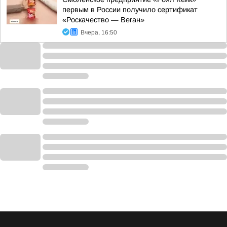
первым в России получило сертификат
«Роскачество — Веган»
Вчера, 16:50