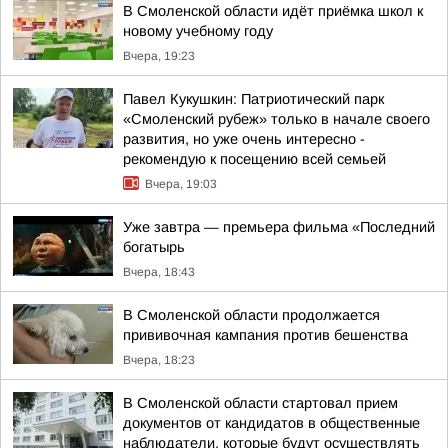
В Смоленской области идёт приёмка школ к
новому учебному году
Вчера, 19:23
Павел Кукушкин: Патриотический парк
«Смоленский рубеж» только в начале своего
развития, но уже очень интересно -
рекомендую к посещению всей семьей
Вчера, 19:03
Уже завтра — премьера фильма «Последний
богатырь
Вчера, 18:43
В Смоленской области продолжается
прививочная кампания против бешенства
Вчера, 18:23
В Смоленской области стартовал прием
документов от кандидатов в общественные
наблюдатели, которые будут осуществлять