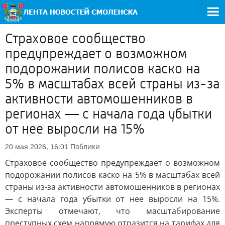
Страховое сообщество
предупреждает о возможном
подорожании полисов каско на
5% в масштабах всей страны из-за
активности автомошенников в
регионах — с начала года убытки
от нее выросли на 15%
Паблики
20 мая 2026, 16:01
Страховое сообщество предупреждает о возможном
подорожании полисов каско на 5% в масштабах всей
страны из-за активности автомошенников в регионах
— с начала года убытки от нее выросли на 15%.
Эксперты отмечают, что масштабирование
преступных схем напрямую отразится на тарифах для