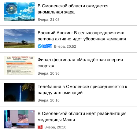
В Смоленской области ожидается
аномальная жара
Вчера, 21:03
Василий Анохин: В сельхозпредприятиях
региона активно идет уборочная кампания
Вчера, 20:52
Финал фестиваля «Молодёжная энергия
спорта»
Вчера, 20:36
Телебашня в Смоленске присоединяется к
параду иллюминаций
Вчера, 20:16
В Смоленской области идёт реабилитация
медведицы Маши
Вчера, 20:10