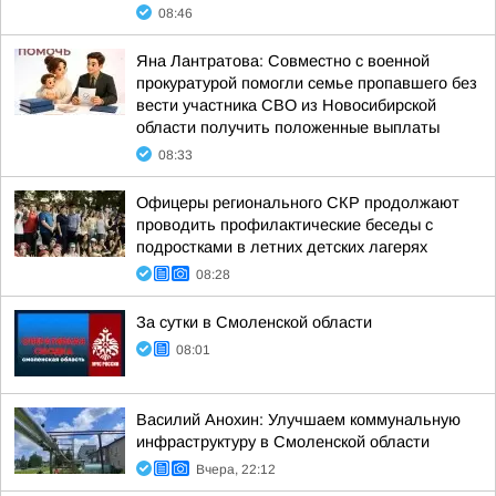
08:46
Яна Лантратова: Совместно с военной
прокуратурой помогли семье пропавшего без
вести участника СВО из Новосибирской
области получить положенные выплаты
08:33
Офицеры регионального СКР продолжают
проводить профилактические беседы с
подростками в летних детских лагерях
08:28
За сутки в Смоленской области
08:01
Василий Анохин: Улучшаем коммунальную
инфраструктуру в Смоленской области
Вчера, 22:12