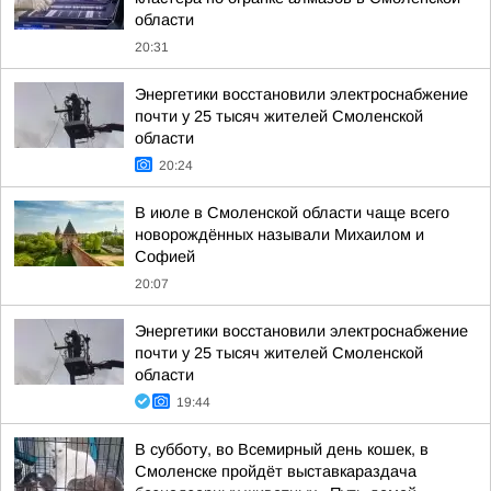
области
20:31
Энергетики восстановили электроснабжение
почти у 25 тысяч жителей Смоленской
области
20:24
В июле в Смоленской области чаще всего
новорождённых называли Михаилом и
Софией
20:07
Энергетики восстановили электроснабжение
почти у 25 тысяч жителей Смоленской
области
19:44
В субботу, во Всемирный день кошек, в
Смоленске пройдёт выставкараздача