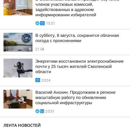
членов участковых комиссий,
задействованных в адресном
информировании избирателей
15:51
В субботу, 8 августа, сохранится облачная
погода с прояснениями
21:04
Энергетики восстановили электроснабжение
почти у 25 тысяч жителей Смоленской
области
20:24
Василий Анохин: Продолжаем в регионе
масштабную работу по обновлению
социальной инфраструктуры
20:51
ЛЕНТА НОВОСТЕЙ