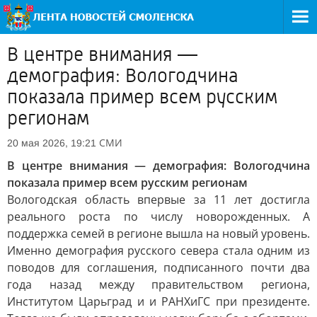
В центре внимания —
демография: Вологодчина
показала пример всем русским
регионам
СМИ
20 мая 2026, 19:21
В центре внимания — демография: Вологодчина
показала пример всем русским регионам
Вологодская область впервые за 11 лет достигла
реального роста по числу новорожденных. А
поддержка семей в регионе вышла на новый уровень.
Именно демография русского севера стала одним из
поводов для соглашения, подписанного почти два
года назад между правительством региона,
Институтом Царьград и и РАНХиГС при президенте.