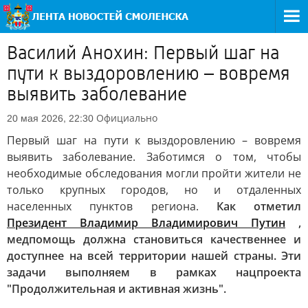
Василий Анохин: Первый шаг на
пути к выздоровлению – вовремя
выявить заболевание
Официально
20 мая 2026, 22:30
Первый шаг на пути к выздоровлению – вовремя
выявить заболевание. Заботимся о том, чтобы
необходимые обследования могли пройти жители не
только крупных городов, но и отдаленных
населенных пунктов региона.
Как отметил
Президент Владимир Владимирович Путин
,
медпомощь должна становиться качественнее и
доступнее на всей территории нашей страны. Эти
задачи выполняем в рамках нацпроекта
"Продолжительная и активная жизнь".