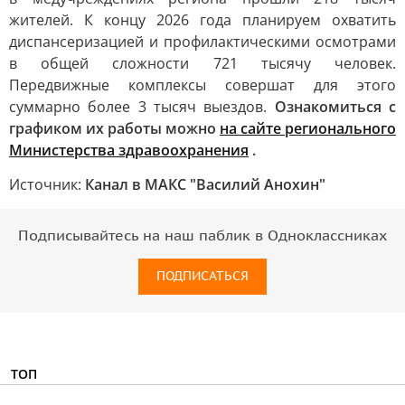
жителей. К концу 2026 года планируем охватить
диспансеризацией и профилактическими осмотрами
в общей сложности 721 тысячу человек.
Передвижные комплексы совершат для этого
суммарно более 3 тысяч выездов.
Ознакомиться с
графиком их работы можно
на сайте регионального
Министерства здравоохранения
.
Источник:
Канал в МАКС "Василий Анохин"
Подписывайтесь на наш паблик в Одноклассниках
ПОДПИСАТЬСЯ
ТОП