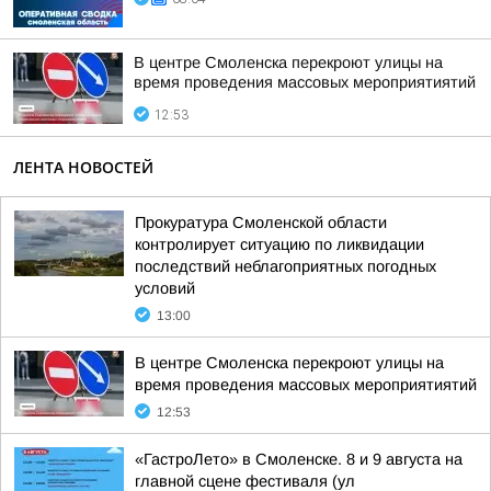
В центре Смоленска перекроют улицы на
время проведения массовых мероприятиятий
12:53
ЛЕНТА НОВОСТЕЙ
Прокуратура Смоленской области
контролирует ситуацию по ликвидации
последствий неблагоприятных погодных
условий
13:00
В центре Смоленска перекроют улицы на
время проведения массовых мероприятиятий
12:53
«ГастроЛето» в Смоленске. 8 и 9 августа на
главной сцене фестиваля (ул