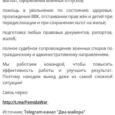
выплат, оформлении военных отпусков;
помощь в увольнении по состоянию здоровья,
прохождении ВВК, отстаивании прав жён и детей при
передислокации и при сохранении льгот на жильё;
подготовка любых правовых документов, рапортов,
жалоб;
полное судебное сопровождение военных споров по
гражданскому и административному направлениям.
Мы работаем командой, чтобы повысить
эффективность работы и улучшить результат.
Поэтому находим выход даже из самой сложной
ситуации!
Связь через:
http://t.me/FemidaWar
Источник:
Telegram-канал "Два майора"