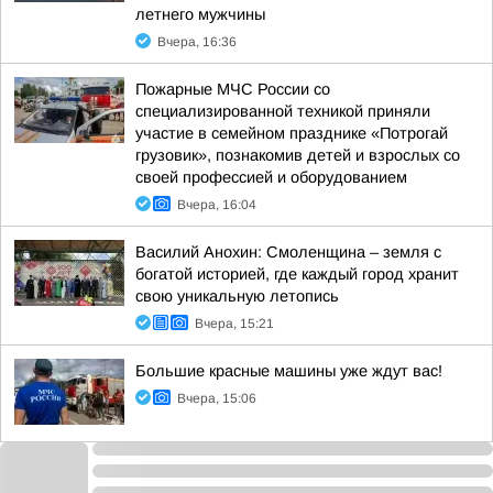
летнего мужчины
Вчера, 16:36
Пожарные МЧС России со
специализированной техникой приняли
участие в семейном празднике «Потрогай
грузовик», познакомив детей и взрослых со
своей профессией и оборудованием
Вчера, 16:04
Василий Анохин: Смоленщина – земля с
богатой историей, где каждый город хранит
свою уникальную летопись
Вчера, 15:21
Большие красные машины уже ждут вас!
Вчера, 15:06