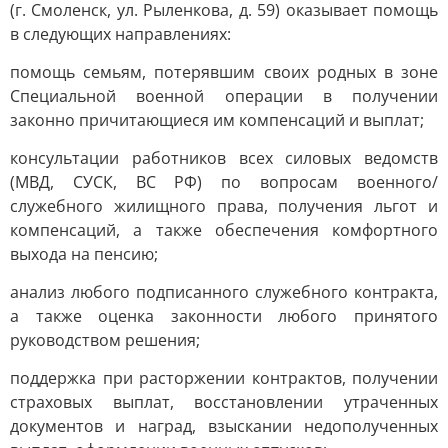
(г. Смоленск, ул. Рыленкова, д. 59) оказывает помощь
в следующих направлениях:
помощь семьям, потерявшим своих родных в зоне
Специальной военной операции в получении
законно причитающиеся им компенсаций и выплат;
консультации работников всех силовых ведомств
(МВД, СУСК, ВС РФ) по вопросам военного/
служебного жилищного права, получения льгот и
компенсаций, а также обеспечения комфортного
выхода на пенсию;
анализ любого подписанного служебного контракта,
а также оценка законности любого принятого
руководством решения;
поддержка при расторжении контрактов, получении
страховых выплат, восстановлении утраченных
документов и наград, взыскании недополученных