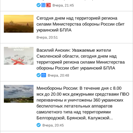
Вчера, 21:45
Сегодня днем над территорией региона
силами Министерства обороны России сбит
украинский БПЛА
Вчера, 20:51
Василий Анохин: Уважаемые жители
Смоленской области, сегодня днем над
территорией региона силами Министерства
обороны России сбит украинский БПЛА
Вчера, 20:48
Минобороны России: В течение дня с 8.00
мск до 20.00 мск дежурными средствами ПВО
перехвачены и уничтожены 360 украинских
беспилотных летательных аппаратов
самолетного типа над территориями
Белгородской, Брянской, Калужской...
Вчера, 20:45