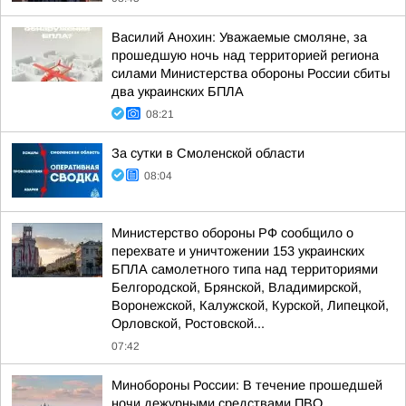
Василий Анохин: Уважаемые смоляне, за
прошедшую ночь над территорией региона
силами Министерства обороны России сбиты
два украинских БПЛА
08:21
За сутки в Смоленской области
08:04
Министерство обороны РФ сообщило о
перехвате и уничтожении 153 украинских
БПЛА самолетного типа над территориями
Белгородской, Брянской, Владимирской,
Воронежской, Калужской, Курской, Липецкой,
Орловской, Ростовской...
07:42
Минобороны России: В течение прошедшей
ночи дежурными средствами ПВО