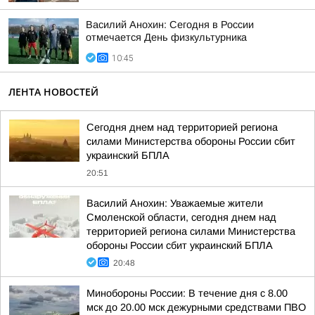
Василий Анохин: Сегодня в России
отмечается День физкультурника
10:45
ЛЕНТА НОВОСТЕЙ
Сегодня днем над территорией региона
силами Министерства обороны России сбит
украинский БПЛА
20:51
Василий Анохин: Уважаемые жители
Смоленской области, сегодня днем над
территорией региона силами Министерства
обороны России сбит украинский БПЛА
20:48
Минобороны России: В течение дня с 8.00
мск до 20.00 мск дежурными средствами ПВО