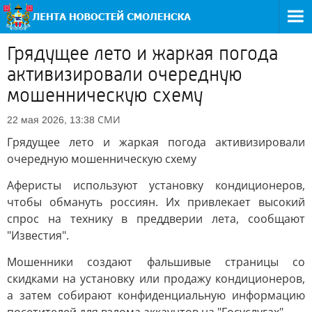
Грядущее лето и жаркая погода
активизировали очередную
мошенническую схему
СМИ
22 мая 2026, 13:38
Грядущее лето и жаркая погода активизировали
очередную мошенническую схему
Аферисты используют установку кондиционеров,
чтобы обмануть россиян. Их привлекает высокий
спрос на технику в преддверии лета, сообщают
"Известия".
Мошенники создают фальшивые страницы со
скидками на установку или продажу кондиционеров,
а затем собирают конфиденциальную информацию