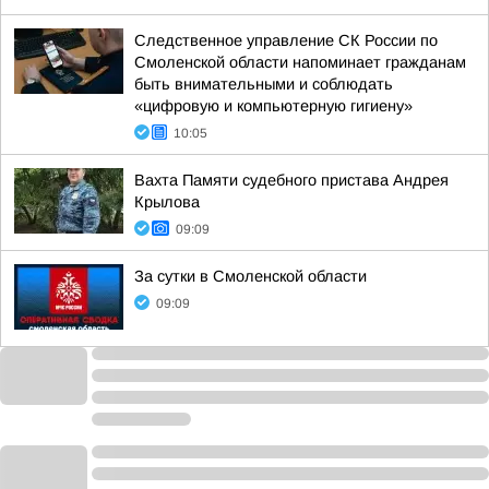
Следственное управление СК России по
Смоленской области напоминает гражданам
быть внимательными и соблюдать
«цифровую и компьютерную гигиену»
10:05
Вахта Памяти судебного пристава Андрея
Крылова
09:09
За сутки в Смоленской области
09:09