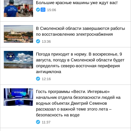
Большие красные машины уже ждут вас!
15:06
В Смоленской области завершаются работы
по восстановлению электроснабжения
13:36
Погода приходит в норму. В воскресенье, 9
августа, погоду в Смоленской области будет
определять северо-восточная периферия
антициклона
12:16
Гость программы «Вести. Интервью»
начальник отдела безопасности людей на
водных объектах Дмитрий Семенов
рассказал о важной теме этого лета –
безопасность на воде
11:37