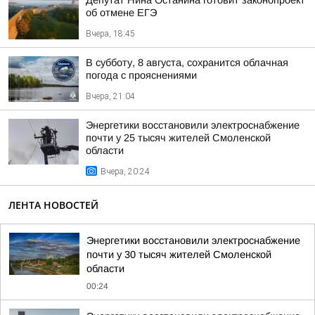
Депутат Нина Останина готовит законопроект
об отмене ЕГЭ
Вчера, 18:45
В субботу, 8 августа, сохранится облачная
погода с прояснениями
Вчера, 21:04
Энергетики восстановили электроснабжение
почти у 25 тысяч жителей Смоленской
области
Вчера, 20:24
ЛЕНТА НОВОСТЕЙ
Энергетики восстановили электроснабжение
почти у 30 тысяч жителей Смоленской
области
00:24