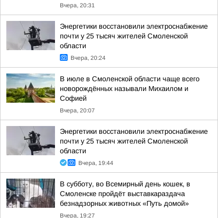
Вчера, 20:31
Энергетики восстановили электроснабжение
почти у 25 тысяч жителей Смоленской
области
Вчера, 20:24
В июле в Смоленской области чаще всего
новорождённых называли Михаилом и
Софией
Вчера, 20:07
Энергетики восстановили электроснабжение
почти у 25 тысяч жителей Смоленской
области
Вчера, 19:44
В субботу, во Всемирный день кошек, в
Смоленске пройдёт выставкараздача
безнадзорных животных «Путь домой»
Вчера, 19:27