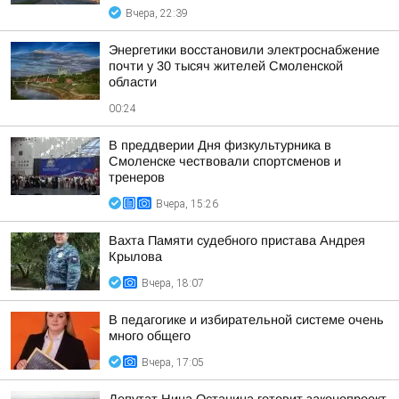
Вчера, 22:39
Энергетики восстановили электроснабжение
почти у 30 тысяч жителей Смоленской
области
00:24
В преддверии Дня физкультурника в
Смоленске чествовали спортсменов и
тренеров
Вчера, 15:26
Вахта Памяти судебного пристава Андрея
Крылова
Вчера, 18:07
В педагогике и избирательной системе очень
много общего
Вчера, 17:05