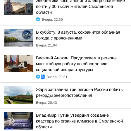
Энергетики восстановили электроснабжение
почти у 30 тысяч жителей Смоленской
области
Вчера, 22:39
В субботу, 8 августа, сохранится облачная
погода с прояснениями
Вчера, 21:04
Василий Анохин: Продолжаем в регионе
масштабную работу по обновлению
социальной инфраструктуры
Вчера, 20:51
Жара заставила три региона России побить
рекорды энергопотребления
Вчера, 20:43
Владимир Путин утвердил создание
кластера по огранке алмазов в Смоленской
области