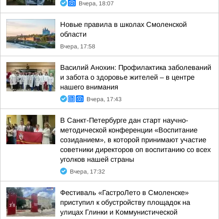
Вчера, 18:07
Новые правила в школах Смоленской
области
Вчера, 17:58
Василий Анохин: Профилактика заболеваний
и забота о здоровье жителей – в центре
нашего внимания
Вчера, 17:43
В Санкт-Петербурге дан старт научно-
методической конференции «Воспитание
созиданием», в которой принимают участие
советники директоров оп воспитанию со всех
уголков нашей страны
Вчера, 17:32
Фестиваль «ГастроЛето в Смоленске»
приступил к обустройству площадок на
улицах Глинки и Коммунистической