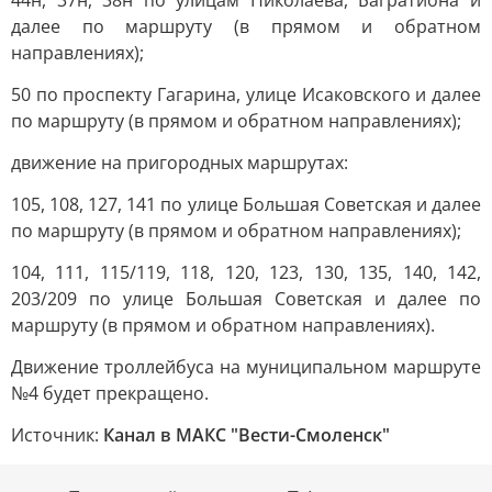
44н, 37н, 38н по улицам Николаева, Багратиона и
далее по маршруту (в прямом и обратном
направлениях);
50 по проспекту Гагарина, улице Исаковского и далее
по маршруту (в прямом и обратном направлениях);
движение на пригородных маршрутах:
105, 108, 127, 141 по улице Большая Советская и далее
по маршруту (в прямом и обратном направлениях);
104, 111, 115/119, 118, 120, 123, 130, 135, 140, 142,
203/209 по улице Большая Советская и далее по
маршруту (в прямом и обратном направлениях).
Движение троллейбуса на муниципальном маршруте
№4 будет прекращено.
Источник:
Канал в МАКС "Вести-Смоленск"