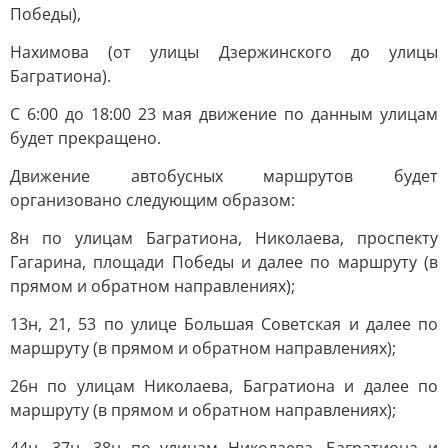
Победы),
Нахимова (от улицы Дзержинского до улицы
Багратиона).
С 6:00 до 18:00 23 мая движение по данным улицам
будет прекращено.
Движение автобусных маршрутов будет
организовано следующим образом:
8н по улицам Багратиона, Николаева, проспекту
Гагарина, площади Победы и далее по маршруту (в
прямом и обратном направлениях);
13н, 21, 53 по улице Большая Советская и далее по
маршруту (в прямом и обратном направлениях);
26н по улицам Николаева, Багратиона и далее по
маршруту (в прямом и обратном направлениях);