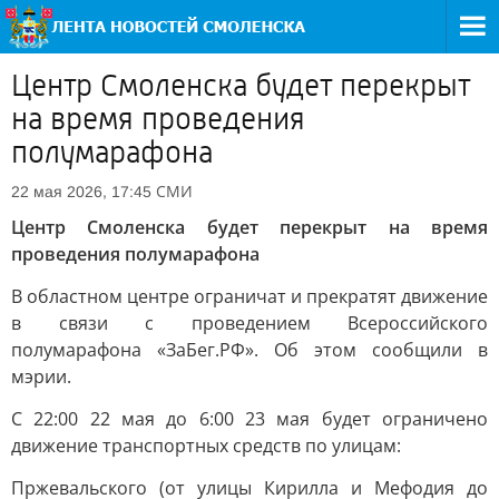
Центр Смоленска будет перекрыт
на время проведения
полумарафона
СМИ
22 мая 2026, 17:45
Центр Смоленска будет перекрыт на время
проведения полумарафона
В областном центре ограничат и прекратят движение
в связи с проведением Всероссийского
полумарафона «ЗаБег.РФ». Об этом сообщили в
мэрии.
С 22:00 22 мая до 6:00 23 мая будет ограничено
движение транспортных средств по улицам:
Пржевальского (от улицы Кирилла и Мефодия до