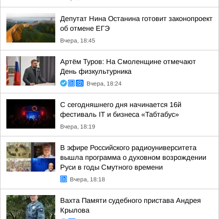
Депутат Нина Останина готовит законопроект
об отмене ЕГЭ
Вчера, 18:45
Артём Туров: На Смоленщине отмечают
День физкультурника
Вчера, 18:24
С сегодняшнего дня начинается 16й
фестиваль IT и бизнеса «Табтабус»
Вчера, 18:19
В эфире Российского радиоуниверситета
вышла программа о духовном возрождении
Руси в годы Смутного времени
Вчера, 18:18
Вахта Памяти судебного пристава Андрея
Крылова