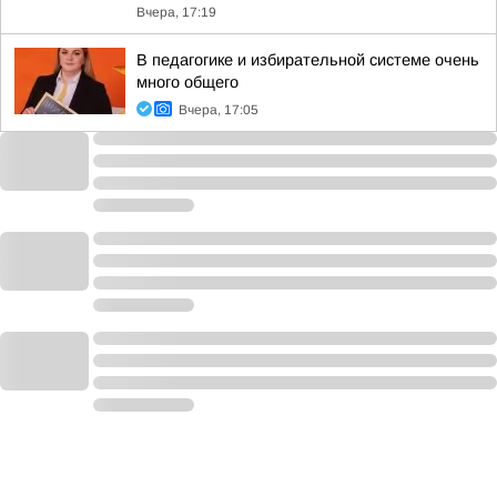
Вчера, 17:19
В педагогике и избирательной системе очень
много общего
Вчера, 17:05