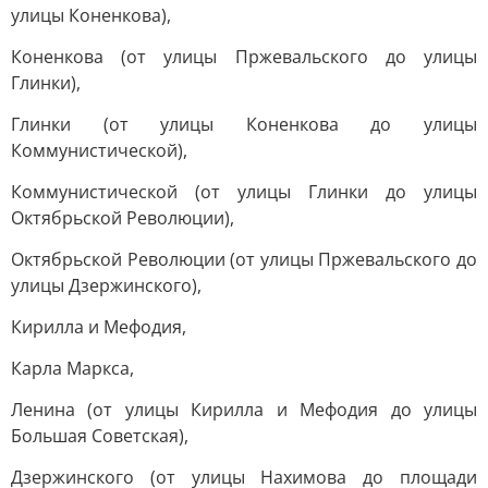
улицы Коненкова),
Коненкова (от улицы Пржевальского до улицы
Глинки),
Глинки (от улицы Коненкова до улицы
Коммунистической),
Коммунистической (от улицы Глинки до улицы
Октябрьской Революции),
Октябрьской Революции (от улицы Пржевальского до
улицы Дзержинского),
Кирилла и Мефодия,
Карла Маркса,
Ленина (от улицы Кирилла и Мефодия до улицы
Большая Советская),
Дзержинского (от улицы Нахимова до площади