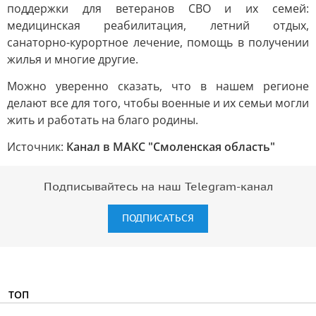
поддержки для ветеранов СВО и их семей:
медицинская реабилитация, летний отдых,
санаторно-курортное лечение, помощь в получении
жилья и многие другие.
Можно уверенно сказать, что в нашем регионе
делают все для того, чтобы военные и их семьи могли
жить и работать на благо родины.
Источник:
Канал в МАКС "Смоленская область"
Подписывайтесь на наш Telegram-канал
ПОДПИСАТЬСЯ
ТОП