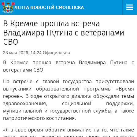
В Кремле прошла встреча
Владимира Путина с ветеранами
СВО
Официально
23 мая 2026, 14:24
В Кремле прошла встреча Владимира Путина с
ветеранами СВО
На встрече с главой государства присутствовали
выпускники образовательной программы «Время
героев». В ходе открытого диалога обсуждали темы
здравоохранения, социальной поддержки,
муниципальной и государственной службы, а также
патриотического воспитания.
«Я в свое время обратил внимание на то, что такие