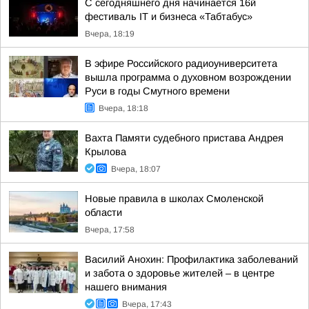
С сегодняшнего дня начинается 16й
фестиваль IT и бизнеса «Табтабус»
Вчера, 18:19
В эфире Российского радиоуниверситета
вышла программа о духовном возрождении
Руси в годы Смутного времени
Вчера, 18:18
Вахта Памяти судебного пристава Андрея
Крылова
Вчера, 18:07
Новые правила в школах Смоленской
области
Вчера, 17:58
Василий Анохин: Профилактика заболеваний
и забота о здоровье жителей – в центре
нашего внимания
Вчера, 17:43