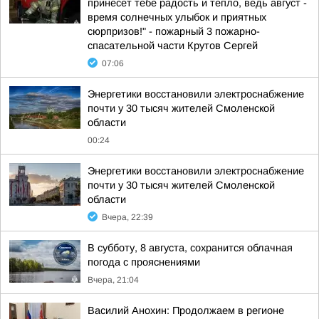
принесет тебе радость и тепло, ведь август -
время солнечных улыбок и приятных
сюрпризов!" - пожарный 3 пожарно-
спасательной части Крутов Сергей
07:06
Энергетики восстановили электроснабжение
почти у 30 тысяч жителей Смоленской
области
00:24
Энергетики восстановили электроснабжение
почти у 30 тысяч жителей Смоленской
области
Вчера, 22:39
В субботу, 8 августа, сохранится облачная
погода с прояснениями
Вчера, 21:04
Василий Анохин: Продолжаем в регионе