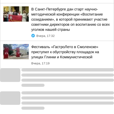
В Санкт-Петербурге дан старт научно-
методической конференции «Воспитание
созиданием», в которой принимают участие
советники директоров оп воспитанию со всех
уголков нашей страны
Вчера, 17:32
Фестиваль «ГастроЛето в Смоленске»
приступил к обустройству площадок на
улицах Глинки и Коммунистической
Вчера, 17:19