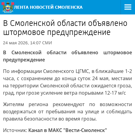
В Смоленской области объявлено
штормовое предупреждение
СМИ
24 мая 2026, 14:07
В Смоленской области объявлено штормовое
предупреждение
По информации Смоленского ЦГМС, в ближайшие 1-2
часа, с сохранением до конца суток 24 мая, местами
на территории Смоленской области ожидается гроза,
град, при грозе усиление ветра порывами 12-17 м/с
Жителям региона рекомендуют по возможности
воздержаться от пребывания на улице и соблюдать
правила безопасности во время грозы.
Источник:
Канал в МАКС "Вести-Смоленск"