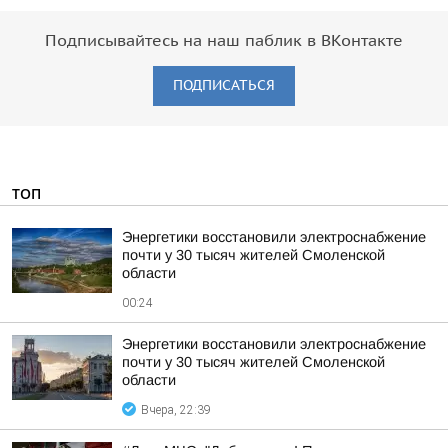
Подписывайтесь на наш паблик в ВКонтакте
ПОДПИСАТЬСЯ
ТОП
Энергетики восстановили электроснабжение
почти у 30 тысяч жителей Смоленской
области
00:24
Энергетики восстановили электроснабжение
почти у 30 тысяч жителей Смоленской
области
Вчера, 22:39