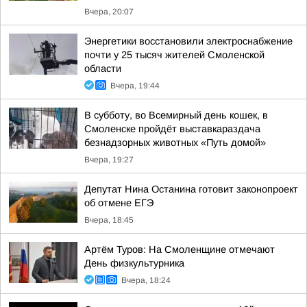
Вчера, 20:07
Энергетики восстановили электроснабжение
почти у 25 тысяч жителей Смоленской
области
Вчера, 19:44
В субботу, во Всемирный день кошек, в
Смоленске пройдёт выставкараздача
безнадзорных животных «Путь домой»
Вчера, 19:27
Депутат Нина Останина готовит законопроект
об отмене ЕГЭ
Вчера, 18:45
Артём Туров: На Смоленщине отмечают
День физкультурника
Вчера, 18:24