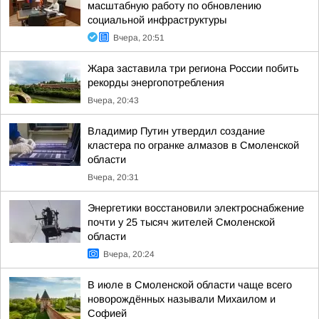
масштабную работу по обновлению
социальной инфраструктуры
Вчера, 20:51
Жара заставила три региона России побить
рекорды энергопотребления
Вчера, 20:43
Владимир Путин утвердил создание
кластера по огранке алмазов в Смоленской
области
Вчера, 20:31
Энергетики восстановили электроснабжение
почти у 25 тысяч жителей Смоленской
области
Вчера, 20:24
В июле в Смоленской области чаще всего
новорождённых называли Михаилом и
Софией