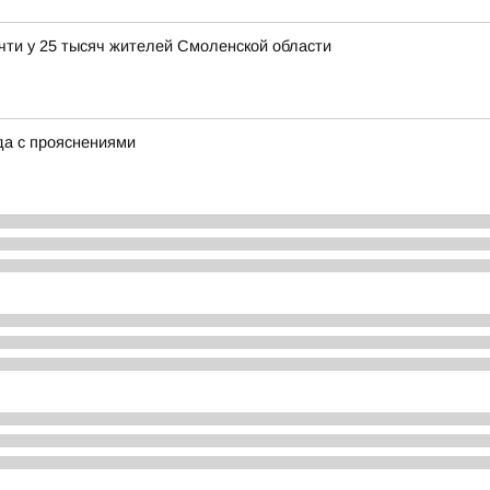
чти у 25 тысяч жителей Смоленской области
ода с прояснениями