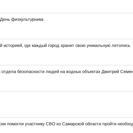
 День физкультурника
й историей, где каждый город хранит свою уникальную летопись
 отдела безопасности людей на водных объектах Дмитрий Семено
ии помогли участнику СВО из Самарской области пройти необхо