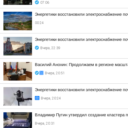
07:06
Энергетики восстановили электроснабжение по
00:24
Энергетики восстановили электроснабжение по
Вчера, 22:39
Василий Анохин: Продолжаем в регионе масшт
Вчера, 20:51
Энергетики восстановили электроснабжение по
Вчера, 20:24
Владимир Путин утвердил создание кластера п
Вчера, 20:31