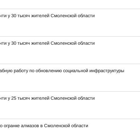
чти у 30 тысяч жителей Смоленской области
чти у 30 тысяч жителей Смоленской области
абную работу по обновлению социальной инфраструктуры
чти у 25 тысяч жителей Смоленской области
о огранке алмазов в Смоленской области