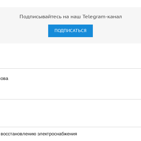
Подписывайтесь на наш Telegram-канал
ПОДПИСАТЬСЯ
лова
 восстановлению электроснабжения