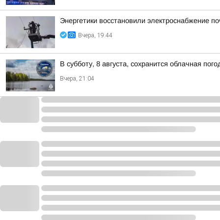
Энергетики восстановили электроснабжение по
Вчера, 19:44
В субботу, 8 августа, сохранится облачная пог
Вчера, 21:04