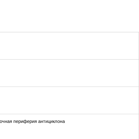
сточная периферия антициклона