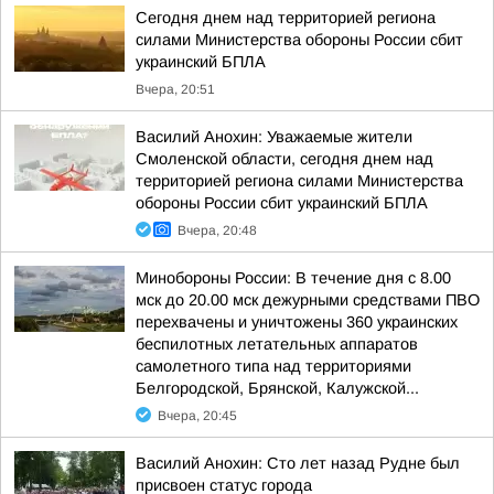
Сегодня днем над территорией региона
силами Министерства обороны России сбит
украинский БПЛА
Вчера, 20:51
Василий Анохин: Уважаемые жители
Смоленской области, сегодня днем над
территорией региона силами Министерства
обороны России сбит украинский БПЛА
Вчера, 20:48
Минобороны России: В течение дня с 8.00
мск до 20.00 мск дежурными средствами ПВО
перехвачены и уничтожены 360 украинских
беспилотных летательных аппаратов
самолетного типа над территориями
Белгородской, Брянской, Калужской...
Вчера, 20:45
Василий Анохин: Сто лет назад Рудне был
присвоен статус города