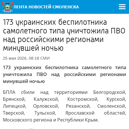
173 украинских беспилотника
самолетного типа уничтожила ПВО
над российскими регионами
минувшей ночью
СМИ
25 мая 2026, 08:18
173 украинских беспилотника самолетного типа
уничтожила ПВО над российскими регионами
минувшей ночью
БПЛА сбили над территориями Белгородской,
Брянской, Калужской, Костромской, Курской,
Липецкой, Орловской, Рязанской, Смоленской,
Тверской, Тульской, Ярославской областей,
Московского региона и Республики Крым.