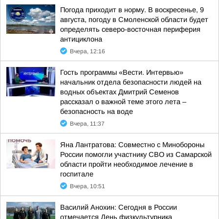
Погода приходит в норму. В воскресенье, 9
августа, погоду в Смоленской области будет
определять северо-восточная периферия
антициклона
Вчера, 12:16
Гость программы «Вести. Интервью»
начальник отдела безопасности людей на
водных объектах Дмитрий Семенов
рассказал о важной теме этого лета –
безопасность на воде
Вчера, 11:37
Яна Лантратова: Совместно с Минобороны
России помогли участнику СВО из Самарской
области пройти необходимое лечение в
госпитале
Вчера, 10:51
Василий Анохин: Сегодня в России
отмечается День физкультурника