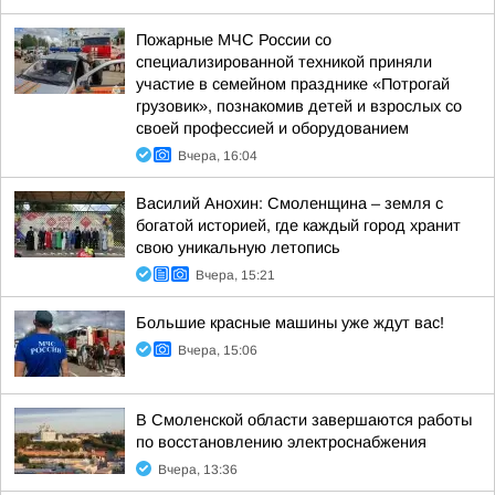
Пожарные МЧС России со
специализированной техникой приняли
участие в семейном празднике «Потрогай
грузовик», познакомив детей и взрослых со
своей профессией и оборудованием
Вчера, 16:04
Василий Анохин: Смоленщина – земля с
богатой историей, где каждый город хранит
свою уникальную летопись
Вчера, 15:21
Большие красные машины уже ждут вас!
Вчера, 15:06
В Смоленской области завершаются работы
по восстановлению электроснабжения
Вчера, 13:36