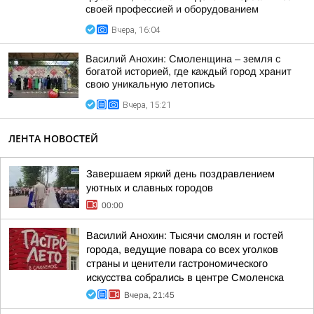
своей профессией и оборудованием
Вчера, 16:04
Василий Анохин: Смоленщина – земля с
богатой историей, где каждый город хранит
свою уникальную летопись
Вчера, 15:21
ЛЕНТА НОВОСТЕЙ
Завершаем яркий день поздравлением
уютных и славных городов
00:00
Василий Анохин: Тысячи смолян и гостей
города, ведущие повара со всех уголков
страны и ценители гастрономического
искусства собрались в центре Смоленска
Вчера, 21:45