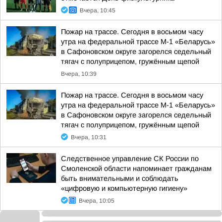
Вчера, 10:45
Пожар на трассе. Сегодня в восьмом часу
утра на федеральной трассе М-1 «Беларусь»
в Сафоновском округе загорелся седельный
тягач с полуприцепом, гружённым щепой
Вчера, 10:39
Пожар на трассе. Сегодня в восьмом часу
утра на федеральной трассе М-1 «Беларусь»
в Сафоновском округе загорелся седельный
тягач с полуприцепом, гружённым щепой
Вчера, 10:31
Следственное управление СК России по
Смоленской области напоминает гражданам
быть внимательными и соблюдать
«цифровую и компьютерную гигиену»
Вчера, 10:05